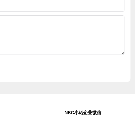
NBC小诺企业微信