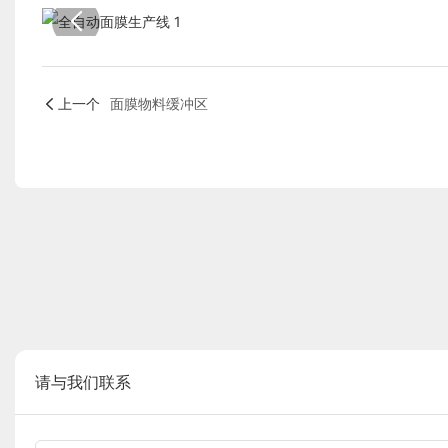
上一个
面膜物料缓冲区
请与我们联系