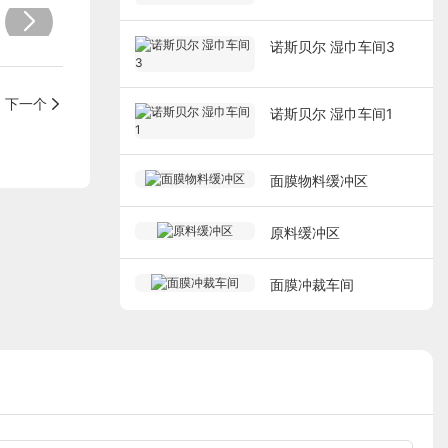
诺斯贝尔 湿巾车间3
下一个
诺斯贝尔 湿巾车间1
面膜物料缓冲区
原料缓冲区
面膜冲裁车间