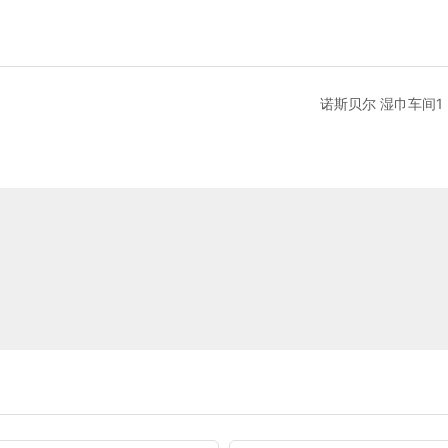
诺斯贝尔 湿巾车间1