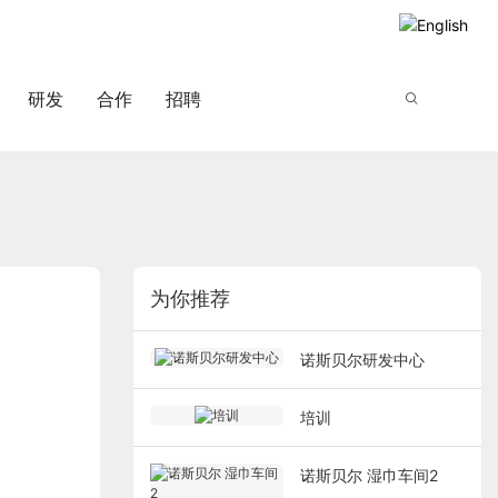
研发
合作
招聘
为你推荐
诺斯贝尔研发中心
培训
诺斯贝尔 湿巾车间2