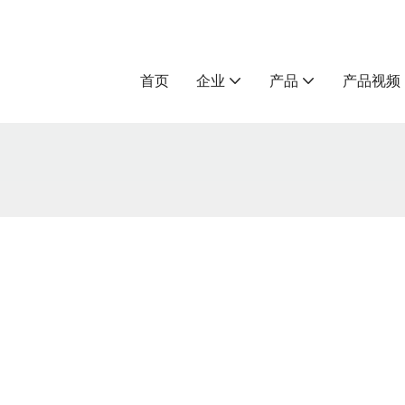
首页
企业
产品
产品视频