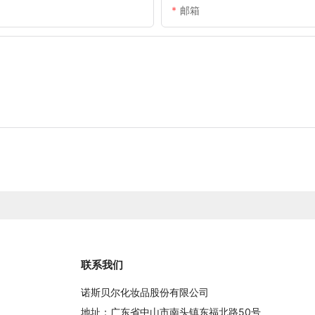
邮箱
联系我们
诺斯贝尔化妆品股份有限公司
地址：广东省中山市南头镇东福北路50号