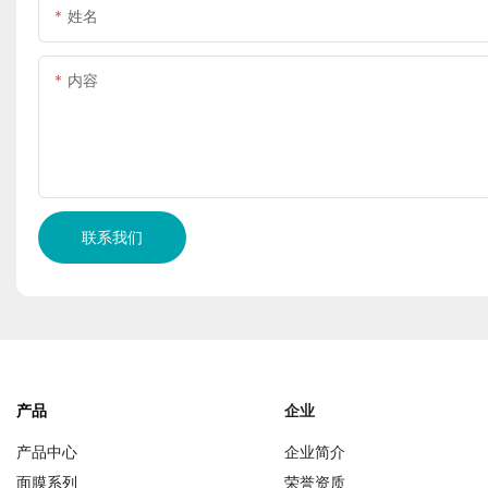
姓名
内容
联系我们
产品
企业
产品中心
企业简介
面膜系列
荣誉资质