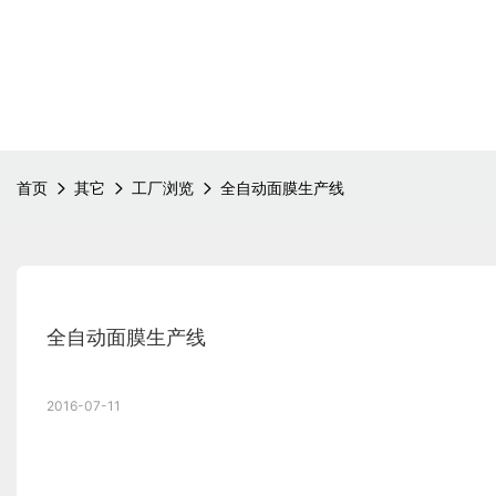
首页
其它
工厂浏览
全自动面膜生产线
全自动面膜生产线
2016-07-11