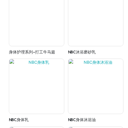
身体护理系列-打工牛马篇
NBC沐浴磨砂乳
NBC身体乳
NBC身体沐浴油