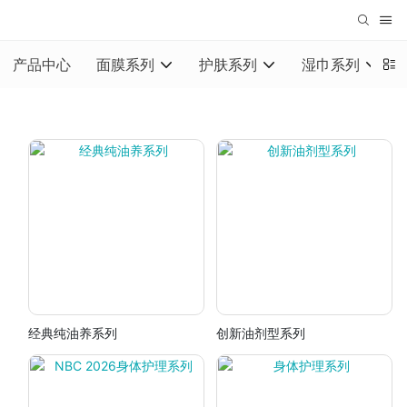
产品中心
面膜系列
护肤系列
湿巾系列
经典纯油养系列
创新油剂型系列