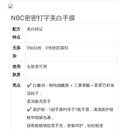
NBC密密打字美白手膜
配方
美白特证
特点
无添
0钛白粉、0传统防腐剂
加
使用
全肤质可用
肤质
亮点
✔ 白嫩润：精纯烟酰胺 + 三重果酸＋霍霍巴籽保
湿粒子，
柔润焕亮双手
✔ 面护级：1副手膜约等于1瓶手霜，满满面护级
精华细腻包裹，
拯救粗糙细纹黑手党，密集呵护，轻松蜕变