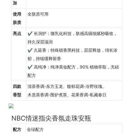
加
使用
全肤质可用
肤质
亮点
✔ 长润护：微乳化科技，肤感高级细腻秒吸收，
持久深层滋润
✔ 久延香：特殊锁香黑科技，层层释放，绵长浓
郁，持续缓释留香
✔ 高纯净：纯净美妆配方，90% 植物萃取，无硅
配方
四款
清茶香调-东方玉龙、馥郁花调-冷野玫瑰、
香型
木质茶香调-围炉煮茶、花果香调-私藏春日
NBC情迷指尖香氛走珠安瓶
配方
全绿配方