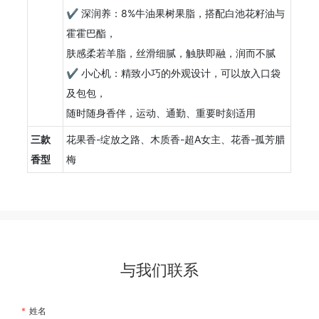
✔ 深润养：8%牛油果树果脂，搭配白池花籽油与
霍霍巴酯，
肤感柔若羊脂，丝滑细腻，触肤即融，润而不腻
✔ 小心机：精致小巧的外观设计，可以放入口袋
及包包，
随时随身香伴，运动、通勤、重要时刻适用
三款
花果香-绽放之路、木质香-超A女主、花香-孤芳腊
香型
梅
与我们联系
姓名