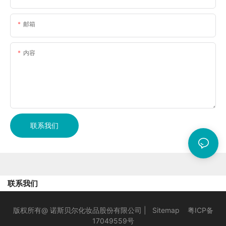
邮箱
内容
联系我们
联系我们
版权所有@ 诺斯贝尔化妆品股份有限公司 |
Sitemap
粤ICP备
17049559号