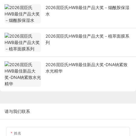
2026屈臣氏HWB最佳产品大奖－烟酰胺保湿
水
2026屈臣氏HWB最佳产品大奖－植萃面膜系
列
2026屈臣氏HWB最佳新品大奖-DNA钠紧致
水光精华
请与我们联系
姓名