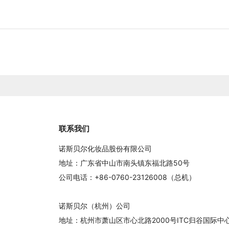
联系我们
诺斯贝尔化妆品股份有限公司
地址：广东省中山市南头镇东福北路50号
公司电话：+86-0760-23126008（总机）
诺斯贝尔（杭州）公司
地址：杭州市萧山区市心北路2000号ITC归谷国际