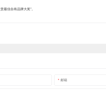
丽大赏最佳自有品牌大奖”。
邮箱