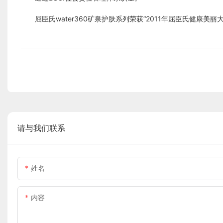
屈臣氏water360矿泉护肤系列荣获“2011年屈臣氏健康美
请与我们联系
姓名
内容