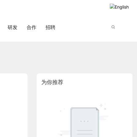
研发
合作
招聘
为你推荐