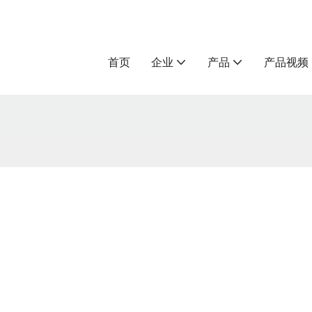
首页
企业
产品
产品视频