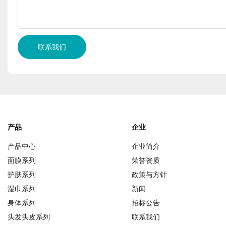
联系我们
产品
企业
产品中心
企业简介
面膜系列
荣誉资质
护肤系列
政策与方针
湿巾系列
新闻
身体系列
招标公告
头发头皮系列
联系我们