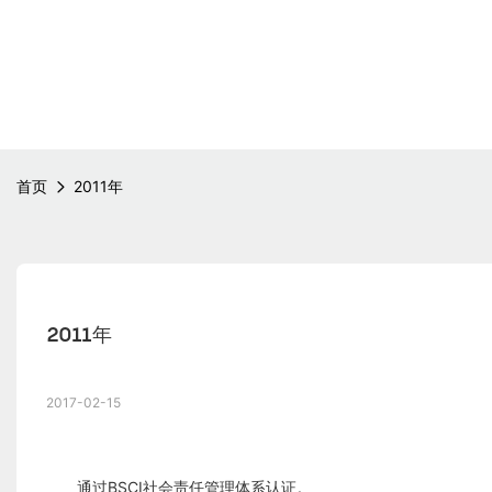
首页
2011年
2011年
2017-02-15
通过BSCI社会责任管理体系认证。