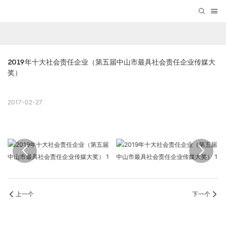
2019年十大社会责任企业（第五届中山市最具社会责任企业传媒大
奖）
2017-02-27
上一个
下一个