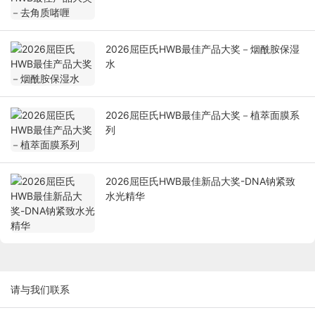
2026屈臣氏HWB最佳产品大奖－烟酰胺保湿
水
2026屈臣氏HWB最佳产品大奖－植萃面膜系
列
2026屈臣氏HWB最佳新品大奖-DNA钠紧致
水光精华
请与我们联系