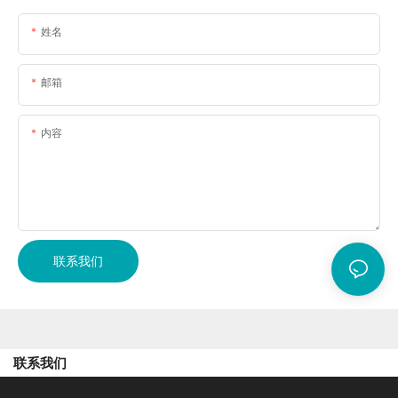
姓名
邮箱
内容
联系我们
联系我们