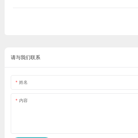
请与我们联系
姓名
内容