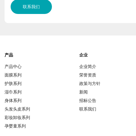
联系我们
产品
企业
产品中心
企业简介
面膜系列
荣誉资质
护肤系列
政策与方针
湿巾系列
新闻
身体系列
招标公告
头发头皮系列
联系我们
彩妆卸妆系列
孕婴童系列