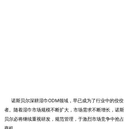
诺斯贝尔深耕湿巾ODM领域，早已成为了行业中的佼佼
者。随着湿巾市场规模不断扩大，市场需求不断增长，诺斯
贝尔必将继续重视研发，规范管理，于激烈市场竞争中抢占
商机。