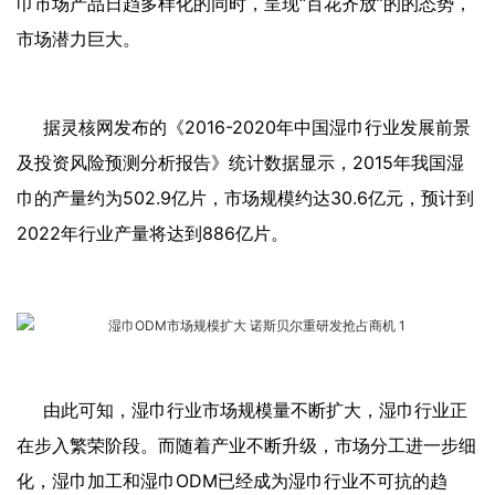
巾市场产品日趋多样化的同时，呈现“百花齐放”的的态势，
市场潜力巨大。
据灵核网发布的《2016-2020年中国湿巾行业发展前景
及投资风险预测分析报告》统计数据显示，2015年我国湿
巾的产量约为502.9亿片，市场规模约达30.6亿元，预计到
2022年行业产量将达到886亿片。
由此可知，湿巾行业市场规模量不断扩大，湿巾行业正
在步入繁荣阶段。而随着产业不断升级，市场分工进一步细
化，湿巾加工和湿巾ODM已经成为湿巾行业不可抗的趋