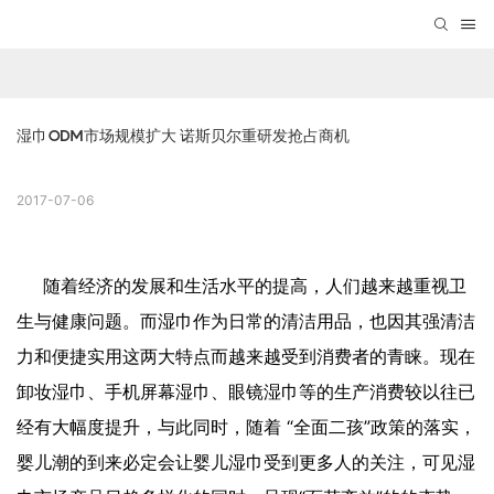
湿巾ODM市场规模扩大 诺斯贝尔重研发抢占商机
2017-07-06
随着经济的发展和生活水平的提高，人们越来越重视卫
生与健康问题。而湿巾作为日常的清洁用品，也因其强清洁
力和便捷实用这两大特点而越来越受到消费者的青睐。现在
卸妆湿巾、手机屏幕湿巾、眼镜湿巾等的生产消费较以往已
经有大幅度提升，与此同时，随着 “全面二孩”政策的落实，
婴儿潮的到来必定会让婴儿湿巾受到更多人的关注，可见湿