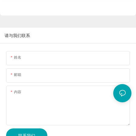
请与我们联系
姓名
邮箱
内容
联系我们