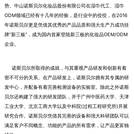
势。中山诺斯贝尔化妆品股份有限公司在湿巾代工、湿巾
ODM领域已经有十几年的经验，是行业中的佼佼，在2016
年诺斯贝尔更是凭借其优秀的产品品质和强大生产力成功挂
牌“新三板”，成为国内首家登陆新三板的化妆品OEM/ODM
企业。
诺斯贝尔所取得的成就，与其重视产品研发和创新有着
密不可分的关系。在产品研发上，诺斯贝尔拥有其专属的研
发中心，并配备有着完善检测设备的实验室。除此之外诺斯
贝尔还构建了强大的研发团队，并于广州中医药大学、天津
工业大学、北京工商大学以及中科院(过程工程研究所)开展
研究合作。诺斯贝尔凭借其完善的设备和强大科研团队可以
满足客户不同概念、功能的产品的所有需求，让产品更富独