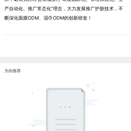
产自动化、推广常态化”理念，大力发展推广护肤技术，不
断深化面膜ODM、湿巾ODM的创新研发！
为你推荐