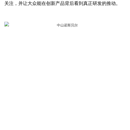
关注，并让大众能在创新产品背后看到真正研发的推动。