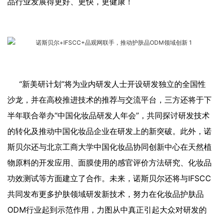
品行业发展得更好、更快，更健康！
“新美研计划”将为业内研发人士开设研发独立的全国性
沙龙，并在高校推进技术的推荐与交流平台，三方还将于下
半年联合举办“中国化妆品研发人年会”，共同探讨研发技术
的转化及推动中国化妆品企业在研发上的新突破。此外，诺
斯贝尔还与北京工商大学中国化妆品协同创新中心在天然植
物原料的开发应用、面膜使用的感官评价方法研究、化妆品
功效测试等方面建立了合作。未来，诺斯贝尔还将与IFSCC
共同发布更多护肤领域研发新技术，努力在化妆品护肤品
ODM行业起到示范作用，力图从中真正引起大众对研发的