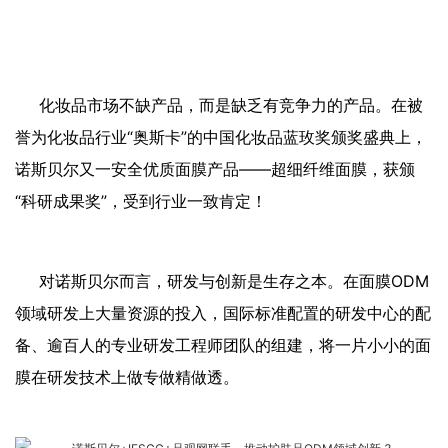
化妆品市场不缺产品，而是缺乏有竞争力的产品。在被
誉为化妆品行业“奥斯卡”的中国化妆品蓝玫奖颁奖盛典上，
诺斯贝尔又一安全优质面膜产品——超细纤维面膜，获颁
“科研成果奖”，受到行业一致肯定！
对诺斯贝尔而言，研发与创新是生存之本。在面膜ODM
领域研发上大量资源的投入，国际标准配置的研发中心的配
备、逾百人的专业研发工程师团队的组建，将一片小小的面
膜在研发技术上做专做精做透。