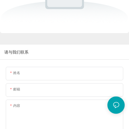
请与我们联系
姓名
邮箱
内容