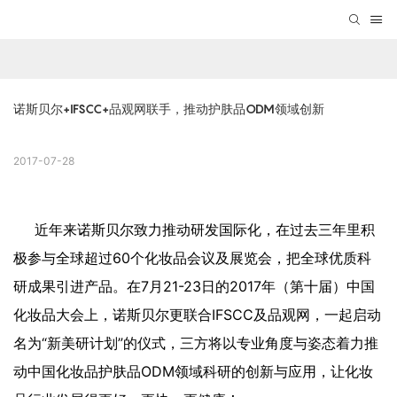
诺斯贝尔+IFSCC+品观网联手，推动护肤品ODM领域创新
2017-07-28
近年来诺斯贝尔致力推动研发国际化，在过去三年里积
极参与全球超过60个化妆品会议及展览会，把全球优质科
研成果引进产品。在7月21-23日的2017年（第十届）中国
化妆品大会上，诺斯贝尔更联合IFSCC及品观网，一起启动
名为“新美研计划”的仪式，三方将以专业角度与姿态着力推
动中国化妆品护肤品ODM领域科研的创新与应用，让化妆