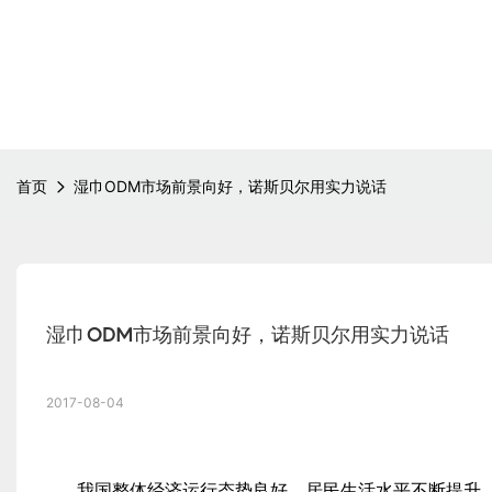
首页
湿巾ODM市场前景向好，诺斯贝尔用实力说话
湿巾ODM市场前景向好，诺斯贝尔用实力说话
2017-08-04
我国整体经济运行态势良好，居民生活水平不断提升