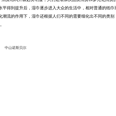
水平得到提升后，湿巾逐步进入大众的生活中，相对普通的纸巾
化潮流的作用下，湿巾还根据人们不同的需要细化出不同的类别
片。