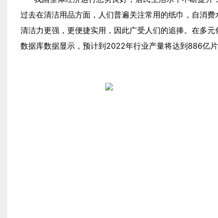
过去在清洁用品方面，人们普遍关注常用的纸巾，自消费
清洁力更强，更便捷实用，因此广受人们的追捧。在多元
数据库数据显示，预计到2022年行业产量将达到886亿