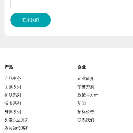
联系我们
产品
企业
产品中心
企业简介
面膜系列
荣誉资质
护肤系列
政策与方针
湿巾系列
新闻
身体系列
招标公告
头发头皮系列
联系我们
彩妆卸妆系列