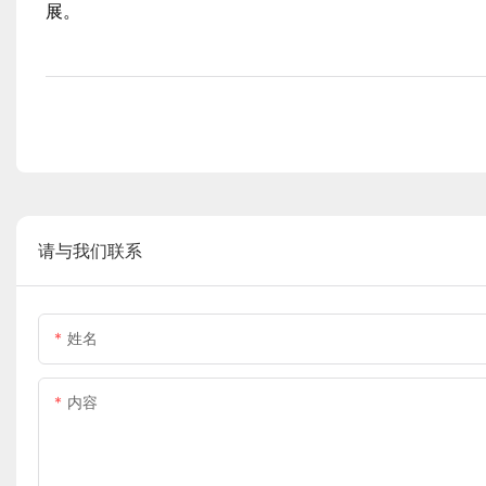
展。
请与我们联系
姓名
内容