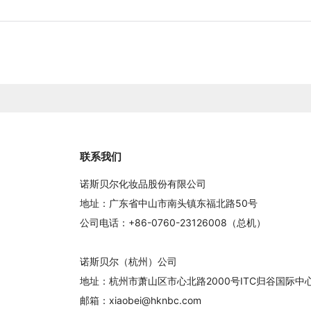
联系我们
诺斯贝尔化妆品股份有限公司
地址：广东省中山市南头镇东福北路50号
公司电话：+86-0760-23126008（总机）
诺斯贝尔（杭州）公司
地址：杭州市萧山区市心北路2000号ITC归谷国际
邮箱：xiaobei@hknbc.com