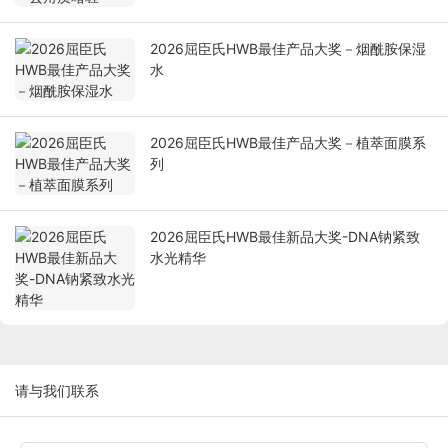
2026屈臣氏HWB最佳产品大奖－烟酰胺保湿
水
2026屈臣氏HWB最佳产品大奖－植萃面膜系
列
2026屈臣氏HWB最佳新品大奖-DNA钠紧致
水光精华
请与我们联系