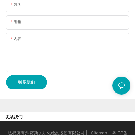
姓名
邮箱
内容
联系我们
联系我们
版权所有@ 诺斯贝尔化妆品股份有限公司 |
Sitemap
粤ICP备