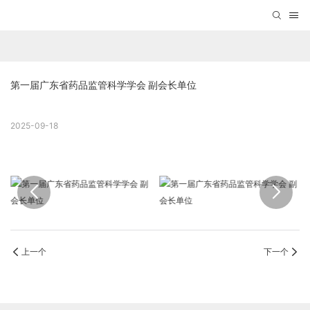
第一届广东省药品监管科学学会 副会长单位
2025-09-18
上一个
下一个