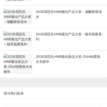
2026屈臣氏HWB最佳产品大奖－烟酰胺保湿
水
2026屈臣氏HWB最佳产品大奖－植萃面膜系
列
2026屈臣氏HWB最佳新品大奖-DNA钠紧致
水光精华
请与我们联系