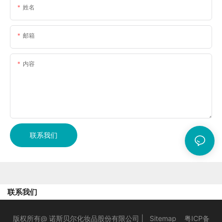
姓名
邮箱
内容
联系我们
联系我们
版权所有@ 诺斯贝尔化妆品股份有限公司 |
Sitemap
粤ICP备