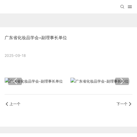
广东省化妆品学会-副理事长单位
2025-09-18
上一个
下一个