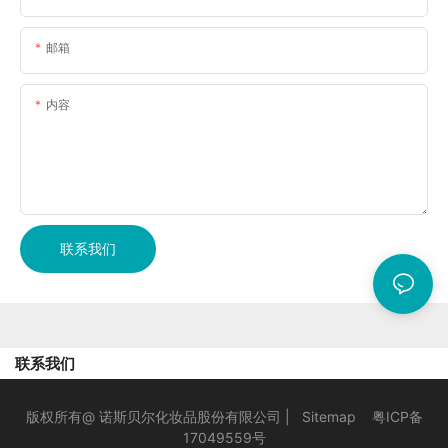
邮箱
内容
联系我们
联系我们
版权所有@ 诺斯贝尔化妆品股份有限公司 |
Sitemap
粤ICP备
17049559号