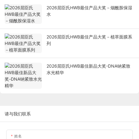
2026屈臣氏HWB最佳产品大奖－烟酰胺保湿
水
2026屈臣氏HWB最佳产品大奖－植萃面膜系
列
2026屈臣氏HWB最佳新品大奖-DNA钠紧致
水光精华
请与我们联系
姓名