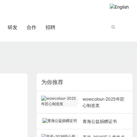
研发
合作
招聘
为你推荐
wowcolour-2025年匠
心制造奖
青海公益捐赠证书