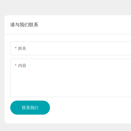
请与我们联系
姓名
内容
联系我们