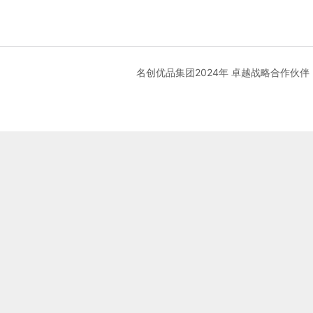
名创优品集团2024年 卓越战略合作伙伴