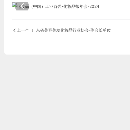
上一个
广东省美容美发化妆品行业协会-副会长单位