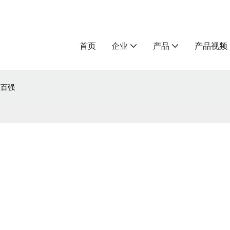
首页
企业
产品
产品视频
业百强