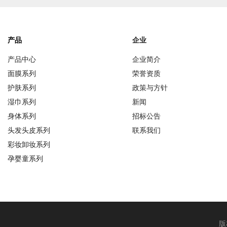
产品
企业
产品中心
企业简介
面膜系列
荣誉资质
护肤系列
政策与方针
湿巾系列
新闻
身体系列
招标公告
头发头皮系列
联系我们
彩妆卸妆系列
孕婴童系列
版