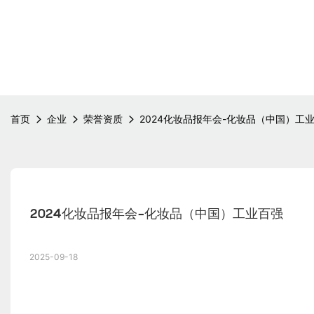
首页
企业
荣誉资质
2024化妆品报年会-化妆品（中国）工
2024化妆品报年会-化妆品（中国）工业百强
2025-09-18