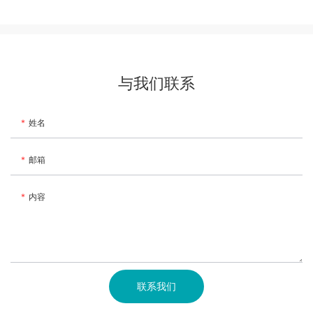
与我们联系
姓名
邮箱
内容
联系我们