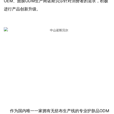
OEM、面膜ODM生产商诺斯贝尔针对消费者的需求，积极
进行产品创新升级。
作为国内唯一一家拥有无纺布生产线的专业护肤品ODM