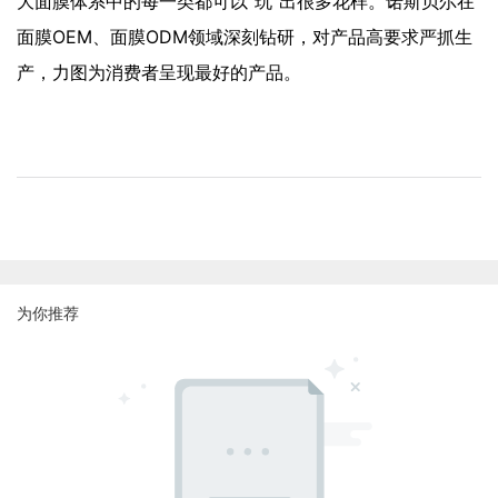
大面膜体系中的每一类都可以“玩”出很多花样。诺斯贝尔在
面膜OEM、面膜ODM领域深刻钻研，对产品高要求严抓生
产，力图为消费者呈现最好的产品。
为你推荐