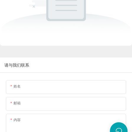
请与我们联系
姓名
邮箱
内容