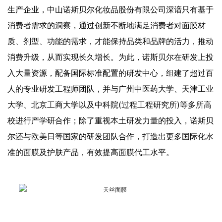
生产企业，中山诺斯贝尔化妆品股份有限公司深谙只有基于
消费者需求的洞察，通过创新不断地满足消费者对面膜材
质、剂型、功能的需求，才能保持品类和品牌的活力，推动
消费升级，从而实现长久增长。为此，诺斯贝尔在研发上投
入大量资源，配备国际标准配置的研发中心，组建了超过百
人的专业研发工程师团队，并与广州中医药大学、天津工业
大学、北京工商大学以及中科院(过程工程研究所)等多所高
校进行产学研合作；除了重视本土研发力量的投入，诺斯贝
尔还与欧美日等国家的研发团队合作，打造出更多国际化水
准的面膜及护肤产品，有效提高面膜代工水平。