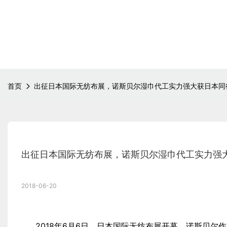
首页
出征日本国际无纺布展，诺斯贝尔湿巾代工实力强大获日本同
出征日本国际无纺布展，诺斯贝尔湿巾代工实力强
2018-06-20
2018年6月6日，日本国际无纺布展开幕，诺斯贝