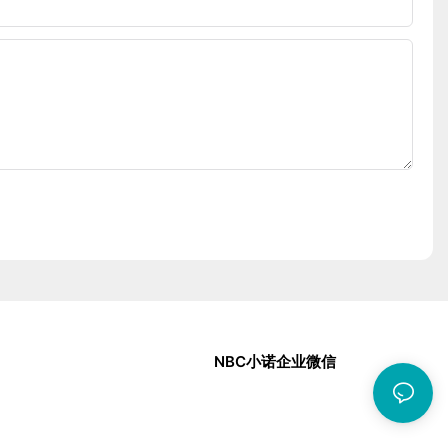
NBC小诺企业微信