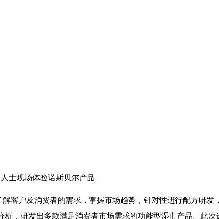
展人士现场体验诺斯贝尔产品
了解客户及消费者的需求，掌握市场趋势，针对性进行配方研发
分析，研发出多款满足消费者市场需求的功能型湿巾产品。此次