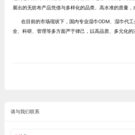
展出的无纺布产品凭借与多样化的品类、高水准的质量，
在目前的市场现状下，国内专业湿巾ODM、湿巾代
全、科研、管理等多方面严于律己，以高品质、多元化的
请与我们联系