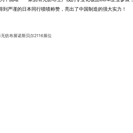
得到严谨的日本同行啧啧称赞，亮出了中国制造的强大实力！