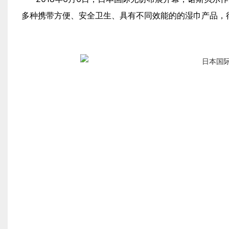
多种携带方便、安全卫生、具有不同效能的的湿巾产品，