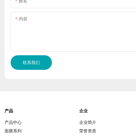
姓名
内容
联系我们
产品
企业
产品中心
企业简介
面膜系列
荣誉资质