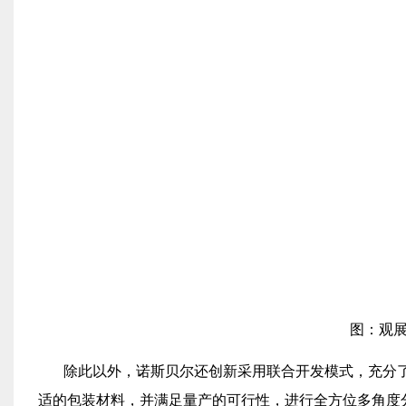
图：观
除此以外，诺斯贝尔还创新采用联合开发模式，充分
适的包装材料，并满足量产的可行性，进行全方位多角度