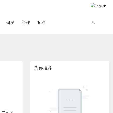
研发
合作
招聘
为你推荐
，展示了