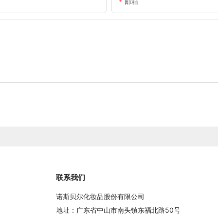
邮箱
联系我们
诺斯贝尔化妆品股份有限公司
地址：广东省中山市南头镇东福北路50号