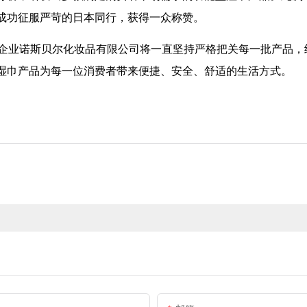
成功征服严苛的日本同行，获得一众称赞。
工企业诺斯贝尔化妆品有限公司将一直坚持严格把关每一批产品，
湿巾产品为每一位消费者带来便捷、安全、舒适的生活方式。