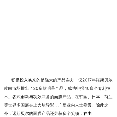
积极投入换来的是强大的产品实力，仅2017年诺斯贝尔
就向市场推出了20多款明星产品，成功申报40多个专利技
术。各式创新与功效兼备的面膜产品，在韩国、日本、荷兰
等世界多国展会上大放异彩，广受业内人士赞誉。除此之
外，诺斯贝尔的面膜产品还荣获多个奖项：
在由