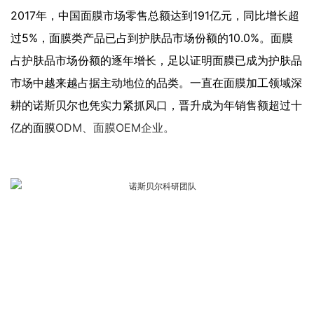
2017年，中国面膜市场零售总额达到191亿元，同比增长超
过5%，面膜类产品已占到护肤品市场份额的10.0%。面膜
占护肤品市场份额的逐年增长，足以证明面膜已成为护肤品
市场中越来越占据主动地位的品类。一直在面膜加工领域深
耕的诺斯贝尔也凭实力紧抓风口，晋升成为年销售额超过十
亿的面膜
ODM、面膜OEM企业。