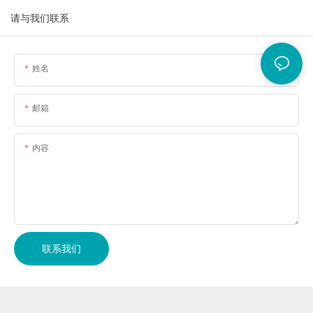
请与我们联系
姓名
邮箱
内容
联系我们