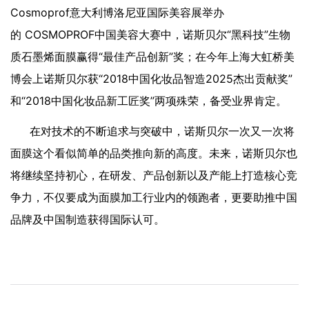
Cosmoprof意大利博洛尼亚国际美容展举办
的 COSMOPROF中国美容大赛中，诺斯贝尔“黑科技”生物
质石墨烯面膜赢得“最佳产品创新”奖；在今年
上海大虹桥美
博会上诺斯贝尔获“2018中国化妆品智造2025杰出贡献奖”
和“2018中国化妆品新工匠奖”两项殊荣，备受业界肯定。
在对技术的不断追求与突破中，诺斯贝尔一次又一次将
面膜这个看似简单的品类推向新的高度。未来，诺斯贝尔也
将继续坚持初心，在研发、产品创新以及产能上打造核心竞
争力，不仅要成为面膜加工行业内的领跑者，更要助推中国
品牌及中国制造获得国际认可。