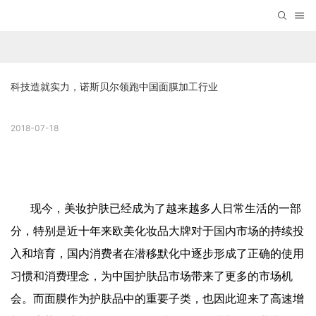
科技造就实力，诺斯贝尔领跑中国面膜加工行业
2018-07-18
现今，美妆护肤已经成为了越来越多人日常生活的一部
分，特别是近十年来欧美化妆品大牌对于国内市场的持续投
入和培育，国内消费者在潜移默化中逐步形成了正确的使用
习惯和消费理念，为中国护肤品市场带来了更多的市场机
会。而面膜作为护肤品中的重要子类，也因此迎来了高速增