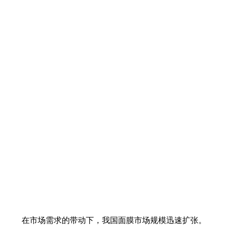
在市场需求的带动下，我国面膜市场规模迅速扩张。