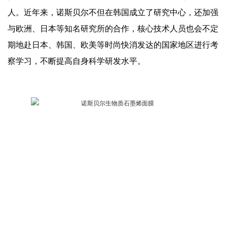
人。近年来，诺斯贝尔不但在韩国成立了研究中心，还加强
与欧洲、日本等知名研究所的合作，核心技术人员也会不定
期地赴日本、韩国、欧美等时尚快消发达的国家地区进行考
察学习，不断提高自身科学研发水平。