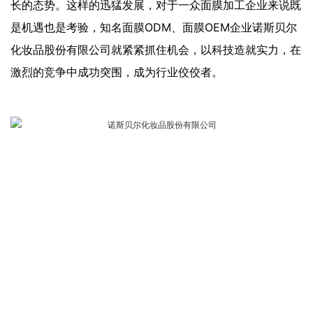
长的态势。这样的迅猛发展，对于一众面膜加工企业来说既
是机遇也是考验，知名面膜ODM、面膜OEM企业诺斯贝尔
化妆品股份有限公司就紧紧抓住机会，以科技造就实力，在
激烈的竞争中成功突围，成为行业佼佼者。