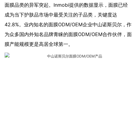
面膜品类的异军突起。Inmobi提供的数据显示，面膜已经
成为当下护肤品市场中最受关注的子品类，关键度达
42.8%。业内知名的面膜ODM/OEM企业中山诺斯贝尔，作
为众多国内外知名品牌青睐的面膜ODM/OEM合作伙伴，面
膜产能规模更是高居全球第一。