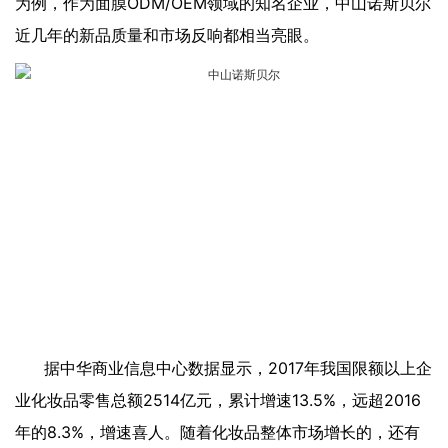
为例，作为
面膜ODM
/OEM领域的知名企业，中山诺斯贝尔
近几年的新品质量和市场反响都相当亮眼。
据中华商业信息中心数据显示，2017年我国限额以上企
业化妆品零售总额2514亿元，累计增速13.5%，远超2016
年的8.3%，增速喜人。随着化妆品整体市场增长的，还有