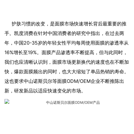
护肤习惯的改变，是面膜市场快速增长背后最重要的推
手。凯度消费在针对中国消费者的研究中指出，在过去两
年，中国20-35岁的年轻女性平均每周使用面膜的渗透率从
16%增长至19%。面膜产品渗透率不断提高，但与此同时，
我们也应清晰认识到，面膜市场更新换代的速度也在不断加
快，爆款面膜频出的同时，也大大缩短了单品热销的寿命。
这也要求中山诺斯贝尔等面膜ODM/OEM企业不断推陈出
新，研发新品以适应快速变化的市场。