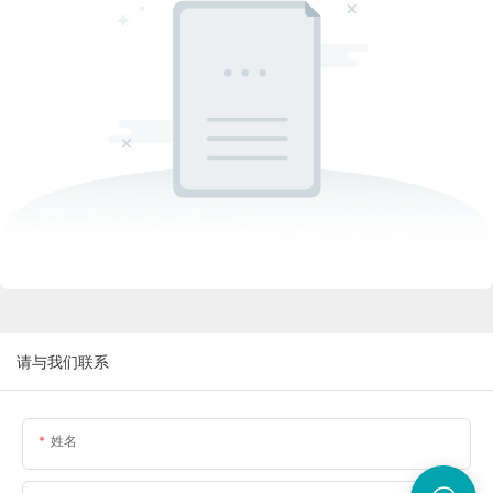
请与我们联系
姓名