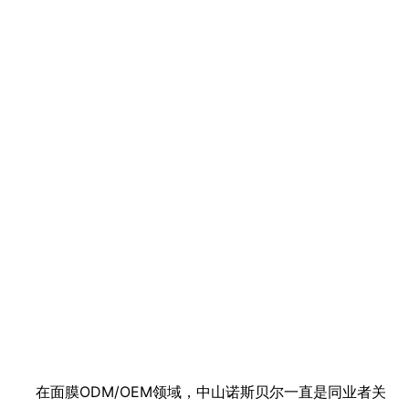
在面膜ODM/OEM领域，中山诺斯贝尔一直是同业者关