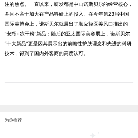
注的焦点。一直以来，研发都是中山诺斯贝尔的经营核心，
并且不吝于加大在产品科研上的投入。在今年第23届中国
国际美博会上，诺斯贝尔就展出了顺应轻医美风口推出的
“安瓶+冻干粉”新品；随后的亚太国际美容展上，诺斯贝尔
“十大新品”更是因其展示出的前瞻性护肤理念和先进的科研
技术，得到了国内外客商的高度认可。
为你推荐