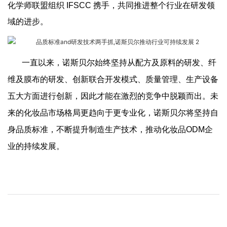
化学师联盟组织 IFSCC 携手，共同推进整个行业在研发领
域的进步。
一直以来，诺斯贝尔始终坚持从配方及原料的研发、纤
维及膜布的研发、创新联合开发模式、质量管理、生产设备
五大方面进行创新，因此才能在激烈的竞争中脱颖而出。
未
来的化妆品市场格局更趋向于更专业化，诺斯贝尔将坚持自
身品质标准，不断提升制造生产技术，推动化妆品ODM企
业的持续发展。