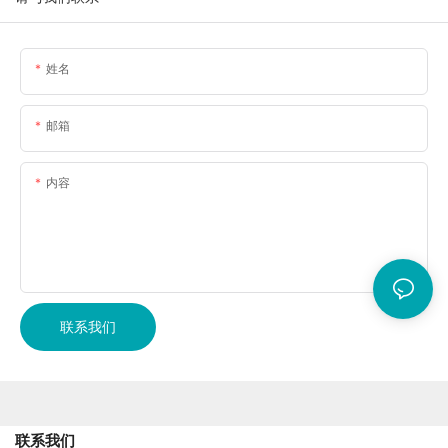
姓名
邮箱
内容
联系我们
联系我们