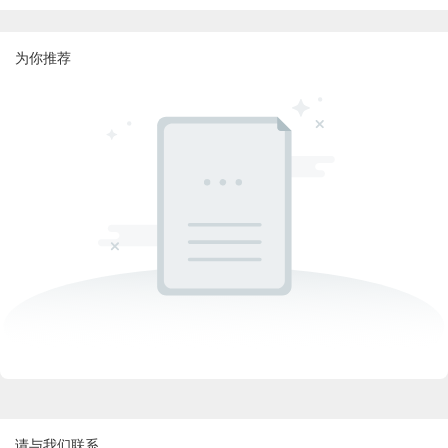
为你推荐
请与我们联系