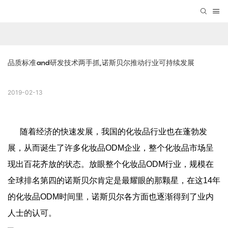
品质标准and研发技术两手抓,诺斯贝尔推动行业可持续发展
2019-02-13
随着经济的快速发展，我国的化妆品行业也在蓬勃发
展，从而诞生了许多化妆品ODM企业，整个化妆品市场呈
现出百花齐放的状态。放眼整个化妆品ODM行业，规模在
全球排名第四的诺斯贝尔肯定是最耀眼的那颗星，在这14年
的化妆品ODM时间里，诺斯贝尔各方面也逐渐得到了业内
人士的认可。