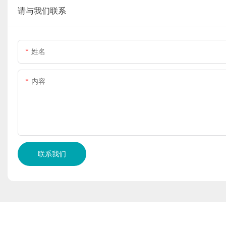
请与我们联系
姓名
内容
联系我们