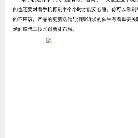
的也还要对着手机再刷半个小时才能安心睡。你可以靠刷手
的不应该。产品的更新迭代与消费诉求的催生有着重要关
烯面膜代工技术创新及布局。