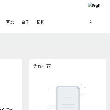
研发
合作
招聘
为你推荐
什么好玩