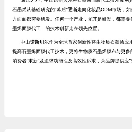
石墨烯从基础研究的“幕后”逐渐走向化妆品ODM市场，
方面面都需要研发。任何一个产业，尤其是研发，都需要
墨烯面膜代工上的技术创新走在领先位置。
中山诺斯贝尔作为全球首家创新性将生物质石墨烯应
提高石墨烯面膜代工技术，更将生物质石墨烯膜布与更多
消费者“求新”及追求功能性及高效性诉求，为品牌提供应“