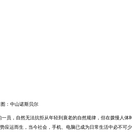
图：中山诺斯贝尔
的一员，自然无法抗拒从年轻到衰老的自然规律，但在拨慢人体
趋势应运而生，当今社会，手机、电脑已成为日常生活中必不可