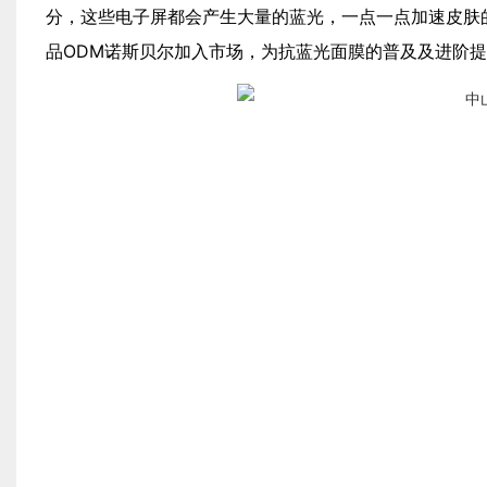
分，这些电子屏都会产生大量的蓝光，一点一点加速皮肤
品ODM诺斯贝尔加入市场，为抗蓝光面膜的普及及进阶