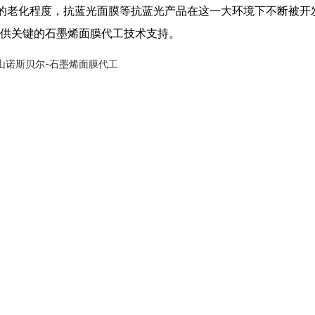
的老化程度，抗蓝光面膜等抗蓝光产品在这一大环境下不断被开
提供关键的石墨烯面膜代工技术支持。