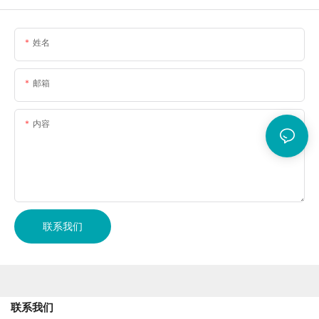
姓名
邮箱
内容
联系我们
联系我们