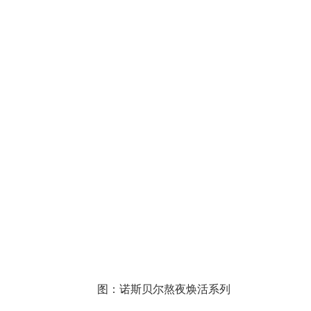
图：诺斯贝尔熬夜焕活系列