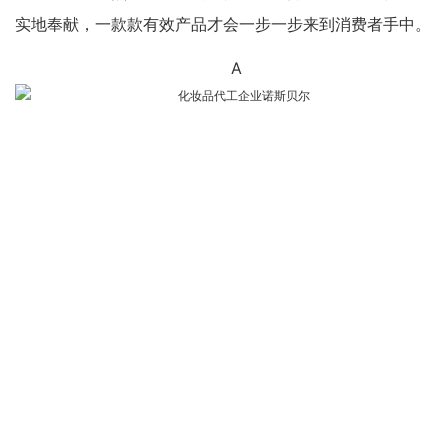
实地奉献，一款款有效产品才会一步一步来到消费者手中。
A