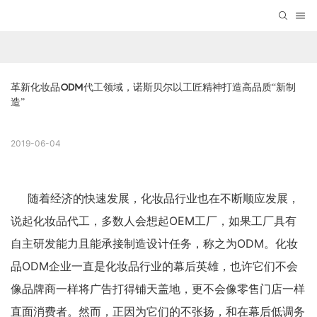
革新化妆品ODM代工领域，诺斯贝尔以工匠精神打造高品质“新制
造”
2019-06-04
随着经济的快速发展，化妆品行业也在不断顺应发展，
说起化妆品代工，多数人会想起OEM工厂，如果工厂具有
自主研发能力且能承接制造设计任务，称之为ODM。化妆
品ODM企业一直是化妆品行业的幕后英雄，也许它们不会
像品牌商一样将广告打得铺天盖地，更不会像零售门店一样
直面消费者。然而，正因为它们的不张扬，和在幕后低调务