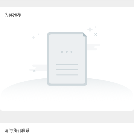
为你推荐
请与我们联系