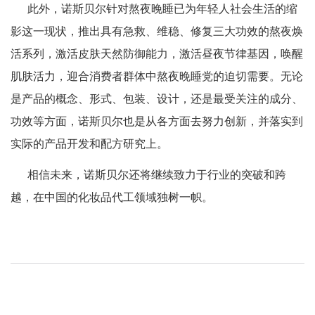
此外，诺斯贝尔针对熬夜晚睡已为年轻人社会生活的缩
影这一现状，推出具有急救、维稳、修复三大功效的熬夜焕
活系列，激活皮肤天然防御能力，激活昼夜节律基因，唤醒
肌肤活力，迎合消费者群体中熬夜晚睡党的迫切需要。无论
是产品的概念、形式、包装、设计，还是最受关注的成分、
功效等方面，诺斯贝尔也是从各方面去努力创新，并落实到
实际的产品开发和配方研究上。
相信未来，诺斯贝尔还将继续致力于行业的突破和跨
越，在中国的化妆品代工领域独树一帜。