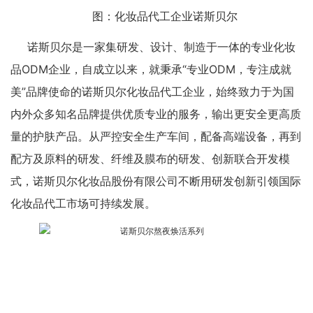
图：化妆品代工企业诺斯贝尔
诺斯贝尔是一家集研发、设计、制造于一体的专业化妆
品ODM企业，自成立以来，就秉承“专业ODM，专注成就
美”品牌使命的诺斯贝尔化妆品代工企业，始终致力于为国
内外众多知名品牌提供优质专业的服务，输出更安全更高质
量的护肤产品。从严控安全生产车间，配备高端设备，再到
配方及原料的研发、纤维及膜布的研发、创新联合开发模
式，诺斯贝尔化妆品股份有限公司不断用研发创新引领国际
化妆品代工市场可持续发展。