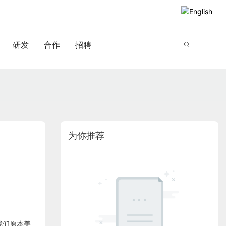
研发
合作
招聘
为你推荐
我们原本美