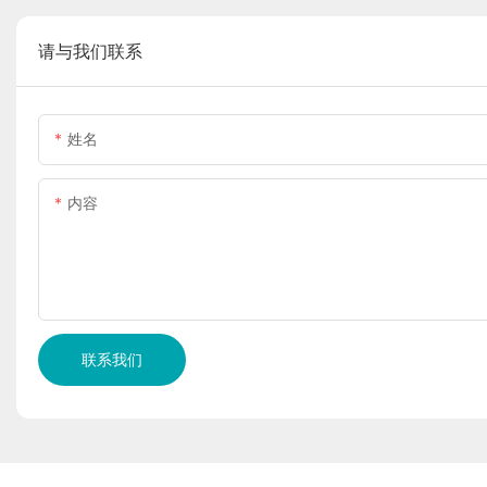
请与我们联系
姓名
内容
联系我们