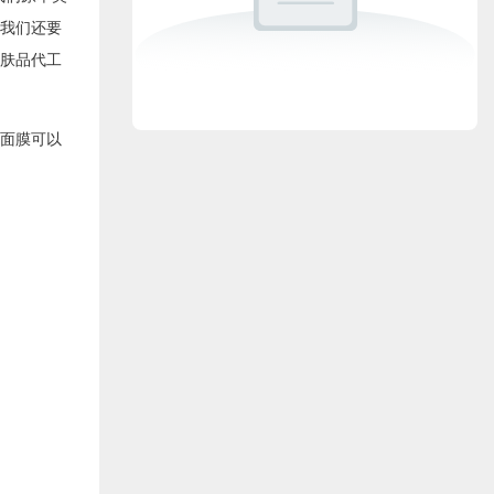
我们还要
肤品代工
面膜可以