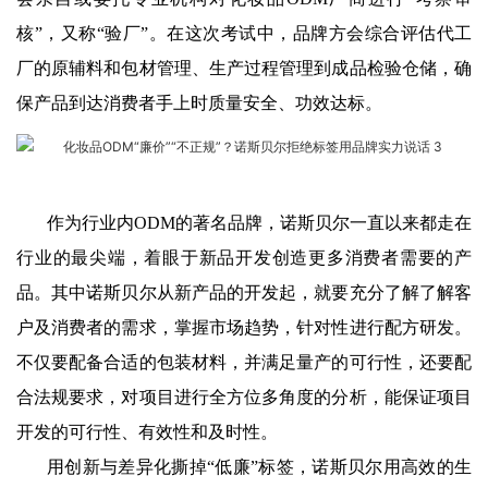
核”，又称“验厂”。在这次考试中，品牌方会综合评估代工
厂的原辅料和包材管理、生产过程管理到成品检验仓储，确
保产品到达消费者手上时质量安全、功效达标。
作为行业内ODM的著名品牌，诺斯贝尔一直以来都走在
行业的最尖端，着眼于新品开发创造更多消费者需要的产
品。其中诺斯贝尔从新产品的开发起，就要充分了解了解客
户及消费者的需求，掌握市场趋势，针对性进行配方研发。
不仅要配备合适的包装材料，并满足量产的可行性，还要配
合法规要求，对项目进行全方位多角度的分析，能保证项目
开发的可行性、有效性和及时性。
用创新与差异化撕掉“低廉”标签，诺斯贝尔用高效的生