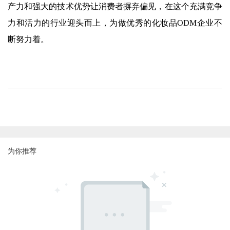
产力和强大的技术优势让消费者摒弃偏见，在这个充满竞争
力和活力的行业迎头而上，为做优秀的化妆品ODM企业不
断努力着。
为你推荐