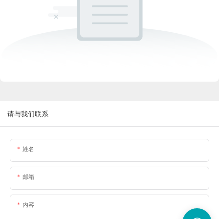
请与我们联系
姓名
邮箱
内容