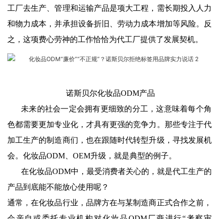
工厂去生产、管理和运输产品是项大工程，需长期投入人力
和物力成本，并承担设备折旧、劳动力成本增加等风险。反
之，这项费心劳神的工作恰恰为代工厂提供了发展契机。
诺斯贝尔化妆品ODM产品
未来的社会一定会拥有更细致的分工，这意味着每个角
色都需要更加专业化，才具有更强的竞争力。那些专注于代
加工生产的制造商们，也在跟随时代转型升级，寻找发展机
会。化妆品ODM、OEM升级，就是典型的例子。
在化妆品ODM中，最受消费者关心的，就是代工生产的
产品到底能不能放心使用呢？
通常，在化妆品行业，品牌方在与某制造商正式合作之前，
会亲自或委托专业机构对化妆品ODM厂商进行“考察审