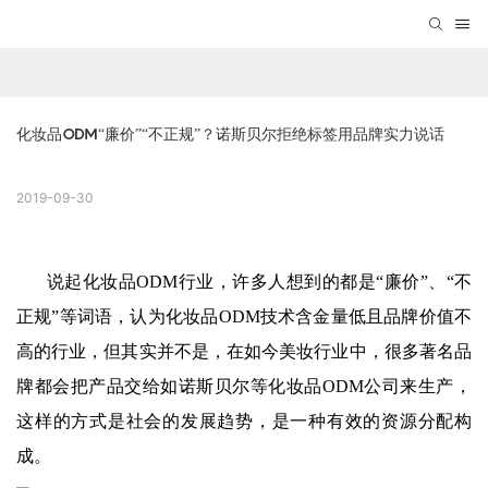
化妆品ODM“廉价”“不正规”？诺斯贝尔拒绝标签用品牌实力说话
2019-09-30
说起
化妆品ODM
行业，许多人想到的都是“廉价”、“不
正规”等词语，认为化妆品ODM技术含金量低且品牌价值不
高的行业，但其实并不是，在如今美妆行业中，很多著名品
牌都会把产品交给如诺斯贝尔等化妆品ODM公司来生产，
这样的方式是社会的发展趋势，是一种有效的资源分配构
成。