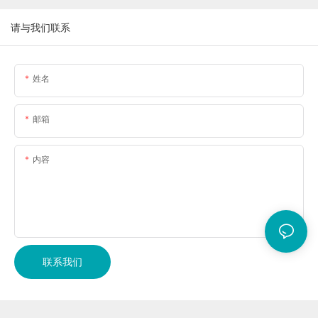
请与我们联系
姓名
邮箱
内容
联系我们