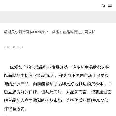
诺斯贝尔领衔面膜OEM行业，赋能初创品牌促进共同成长
2020-05-06
纵观如今的化妆品行业发展形势，许多新生品牌都选择
以面膜品类切入化妆品市场， 作为当下国内市场上最受欢
迎的护肤产品，面膜能够帮助品牌更好地触达消费群体，并
建立起良好的口碑。但与此同时，对品牌而言，想要通过面
膜单品切入竞争激烈的护肤市场，选择优质的
面膜OEM
伙
伴很有必要。