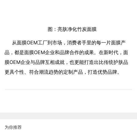
图：亮肤净化竹炭面膜
从面膜OEM工厂到市场，消费者手里的每一片面膜产
品，都是面膜OEM企业和品牌合作的成果。在新时代，面
膜OEM企业与品牌互相成就，也更能打造出比传统护肤品
更具个性、符合潮流趋势的定制产品，打造优势品牌。
为你推荐