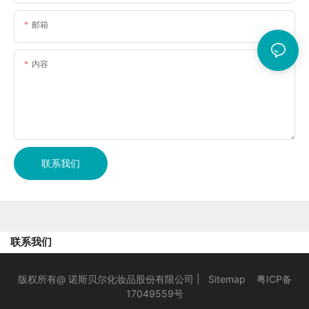
邮箱
内容
联系我们
联系我们
版权所有@ 诺斯贝尔化妆品股份有限公司 |
Sitemap
粤ICP备
17049559号