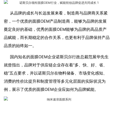
从品牌的成长与长远发展来看，制造商与品牌商关系紧
密，一个优质的面膜OEM产品制造商，能够为品牌的发展
奠定良好的基础，优秀的面膜OEM能够为品牌的高品质产
品赋能，而长期稳定的合作关系，也更有利于品牌保持产品
品质的始终如一。
国内知名的面膜OEM企业诺斯贝尔行政总裁范展华先生
就曾指出，品牌对于供应链企业存在着“多、快、好、省、
稳”五点要求，并以诺斯贝尔在物料储备、市场变化感知、
消费的性价比提升和制度管理等多元化层面的实际状况为
例，展示了优质的面膜OEM企业应如何为品牌赋能。