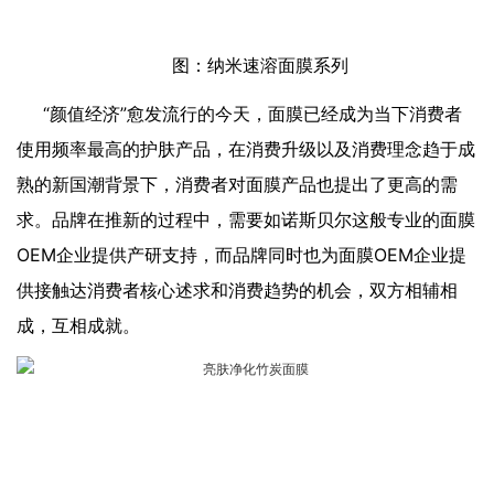
图：纳米速溶面膜系列
“颜值经济”愈发流行的今天，面膜已经成为当下消费者
使用频率最高的护肤产品，在消费升级以及消费理念趋于成
熟的新国潮背景下，消费者对面膜产品也提出了更高的需
求。品牌在推新的过程中，需要如诺斯贝尔这般专业的面膜
OEM企业提供产研支持，而品牌同时也为面膜OEM企业提
供接触达消费者核心述求和消费趋势的机会，双方相辅相
成，互相成就。