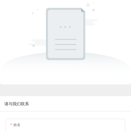
请与我们联系
姓名