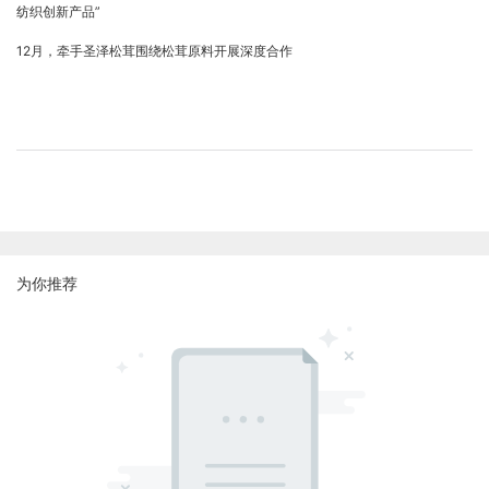
纺织创新产品”
12月，牵手圣泽松茸围绕松茸原料开展深度合作
为你推荐