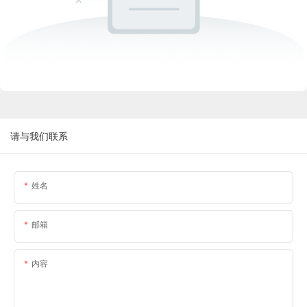
请与我们联系
姓名
邮箱
内容