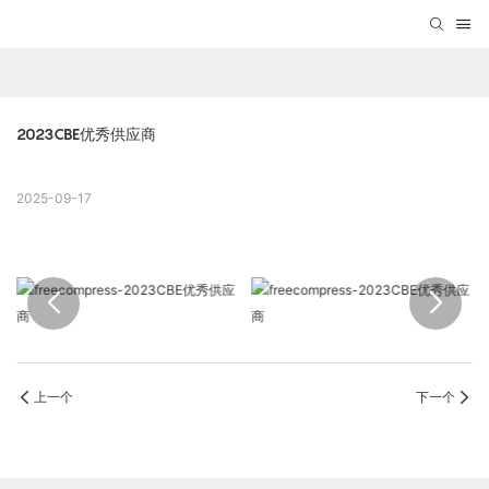
2023CBE优秀供应商
2025-09-17
上一个
下一个