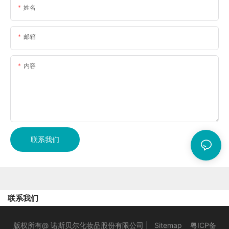
姓名
邮箱
内容
联系我们
联系我们
版权所有@ 诺斯贝尔化妆品股份有限公司 |
Sitemap
粤ICP备