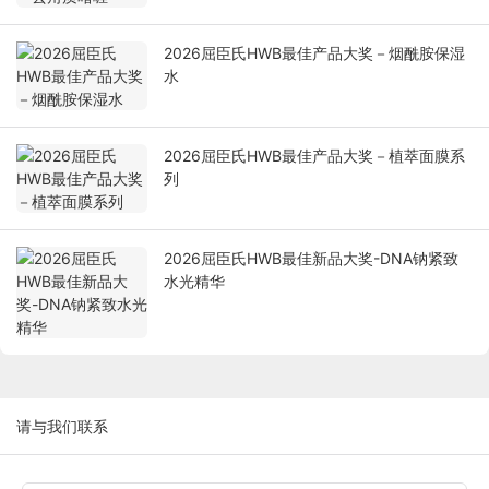
2026屈臣氏HWB最佳产品大奖－烟酰胺保湿
水
2026屈臣氏HWB最佳产品大奖－植萃面膜系
列
2026屈臣氏HWB最佳新品大奖-DNA钠紧致
水光精华
请与我们联系