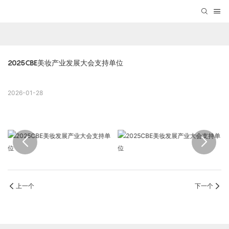
2025CBE美妆产业发展大会支持单位
2026-01-28
上一个
下一个