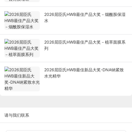
2026屈臣氏HWB最佳产品大奖－烟酰胺保湿
水
2026屈臣氏HWB最佳产品大奖－植萃面膜系
列
2026屈臣氏HWB最佳新品大奖-DNA钠紧致
水光精华
请与我们联系