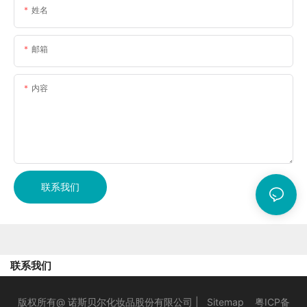
姓名
邮箱
内容
联系我们
联系我们
版权所有@ 诺斯贝尔化妆品股份有限公司 |
Sitemap
粤ICP备