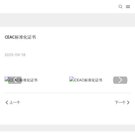
CEAC标准化证书
2025-09-18
上一个
下一个