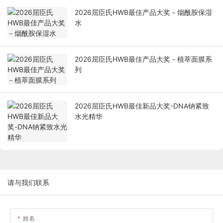
2026屈臣氏HWB最佳产品大奖－烟酰胺保湿
水
2026屈臣氏HWB最佳产品大奖－植萃面膜系
列
2026屈臣氏HWB最佳新品大奖-DNA钠紧致
水光精华
请与我们联系
姓名