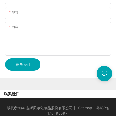
邮箱
内容
联系我们
联系我们
版权所有@ 诺斯贝尔化妆品股份有限公司 |
Sitemap
粤ICP备
17049559号