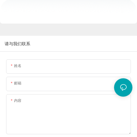
请与我们联系
姓名
邮箱
内容