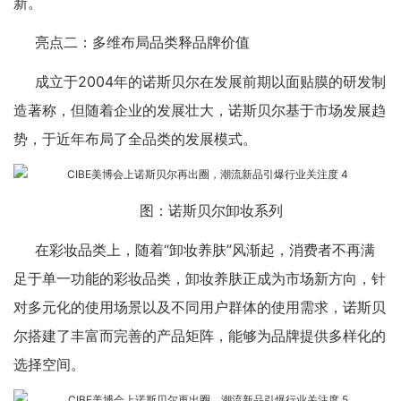
新。
亮点二：多维布局品类释品牌价值
成立于2004年的诺斯贝尔在发展前期以面贴膜的研发制
造著称，但随着企业的发展壮大，诺斯贝尔基于市场发展趋
势，于近年布局了全品类的发展模式。
图：诺斯贝尔卸妆系列
在彩妆品类上，随着“卸妆养肤”风渐起，消费者不再满
足于单一功能的彩妆品类，卸妆养肤正成为市场新方向，针
对多元化的使用场景以及不同用户群体的使用需求，诺斯贝
尔搭建了丰富而完善的产品矩阵，能够为品牌提供多样化的
选择空间。