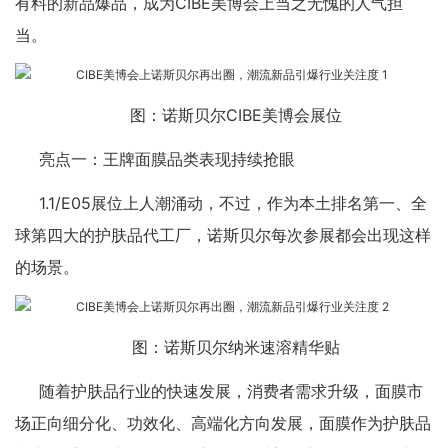
有料的新品爆品，成为CIBE美博会上当之无愧的人气担
当。
图：诺斯贝尔CIBE美博会展位
亮点一：王牌面膜品类表现持续抢眼
1.1/E05展位上人潮涌动，不过，作为本土排名第一、全
球第四大的护肤品代工厂，诺斯贝尔每次参展都会出现这样
的场景。
图：诺斯贝尔纳米速溶精华贴
随着护肤品行业的快速发展，消费者需求升级，面膜市
场正向细分化、功效化、高端化方向发展，面膜作为护肤品