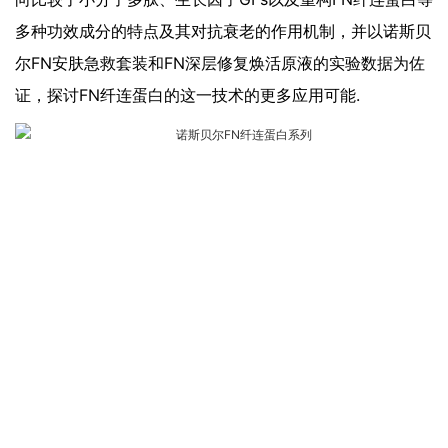
多种功效成分的特点及其对抗衰老的作用机制，并以诺斯贝
尔FN安肤急救套装和FN深层修复焕活原液的实验数据为佐
证，探讨FN纤连蛋白的这一技术的更多应用可能.