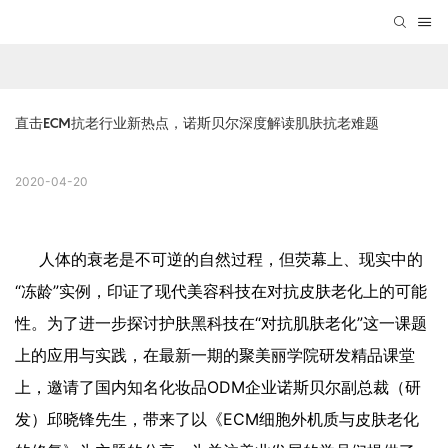
直击ECM抗老行业新热点，诺斯贝尔深度解读肌肤抗老难题
2020-04-20
人体的衰老是不可逆的自然过程，但荧幕上、现实中的
“冻龄”实例，印证了现代美容科技在对抗皮肤老化上的可能
性。为了进一步探讨护肤黑科技在“对抗肌肤老化”这一课题
上的应用与实践，在最新一期的聚美丽学院研发精品课堂
上，邀请了国内知名化妆品ODM企业诺斯贝尔副总裁（研
发）邱晓锋先生，带来了以《ECM细胞外机质与皮肤老化