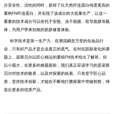
分安全性、活性的同时，获得了比天然纤连蛋白纯度更高的
重构FN纤连蛋白，并实现了该成分的大批量生产，让这一
重要的技术成分可以依托于安瓶、冻干面膜、双导面膜等载
体，为用户带来别致的肌肤修复体验。
科学技术是第一生产力。在潮流瞬息万变的化妆品行
业，只有好产品才是企业真正的底气。在对抗肌肤老化的课
题上，诺斯贝尔以匠心独运的重组FN技术给出了解答。但
以小窥大，在更多的难题面前，我们真正应该学习的是诺斯
贝尔对技术的敬畏，以及对探索的执着。只有坚守匠心品
质，坚持技术创新，才能在不断地打磨探索中突破桎梏，缔
造出更多的优质产品。