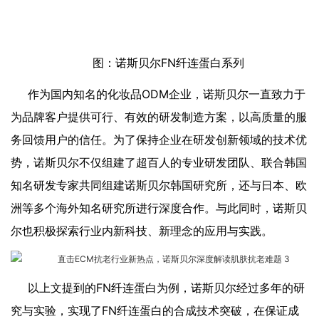
图：诺斯贝尔FN纤连蛋白系列
作为国内知名的化妆品ODM企业，诺斯贝尔一直致力于
为品牌客户提供可行、有效的研发制造方案，以高质量的服
务回馈用户的信任。为了保持企业在研发创新领域的技术优
势，诺斯贝尔不仅组建了超百人的专业研发团队、联合韩国
知名研发专家共同组建诺斯贝尔韩国研究所，还与日本、欧
洲等多个海外知名研究所进行深度合作。与此同时，诺斯贝
尔也积极探索行业内新科技、新理念的应用与实践。
以上文提到的FN纤连蛋白为例，诺斯贝尔经过多年的研
究与实验，实现了FN纤连蛋白的合成技术突破，在保证成