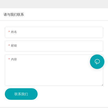
请与我们联系
姓名
邮箱
内容
联系我们