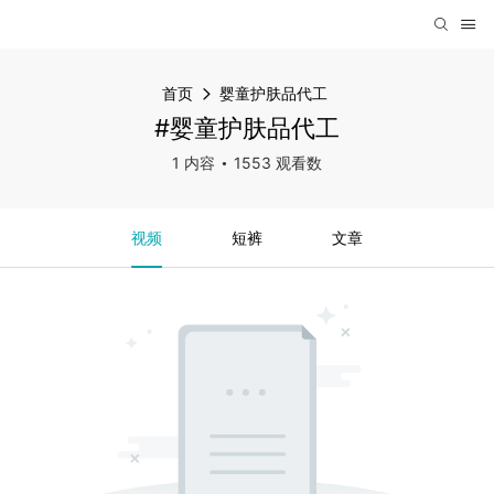
首页
婴童护肤品代工
#婴童护肤品代工
1 内容
1553 观看数
视频
短裤
文章