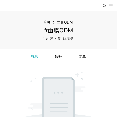
首页
面膜ODM
#面膜ODM
1 内容
31 观看数
视频
短裤
文章