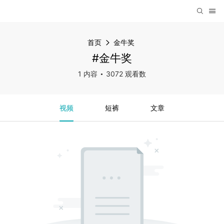
首页
金牛奖
#金牛奖
1 内容
3072 观看数
视频
短裤
文章