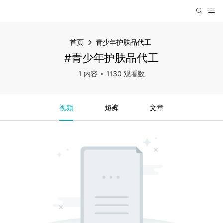
首页
青少年护肤品代工
#青少年护肤品代工
1 内容
1130 观看数
视频
短裤
文章