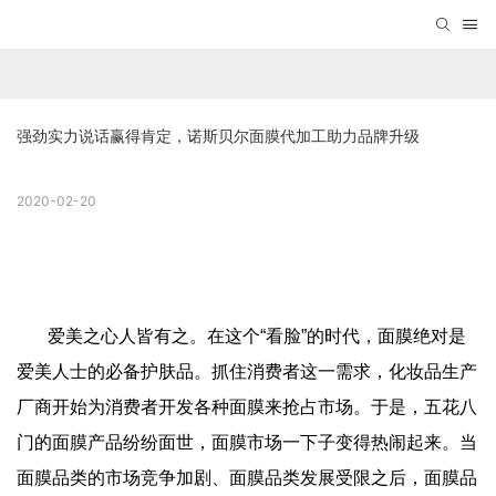
强劲实力说话赢得肯定，诺斯贝尔面膜代加工助力品牌升级
2020-02-20
爱美之心人皆有之。在这个“看脸”的时代，面膜绝对是
爱美人士的必备护肤品。抓住消费者这一需求，化妆品生产
厂商开始为消费者开发各种面膜来抢占市场。于是，五花八
门的面膜产品纷纷面世，面膜市场一下子变得热闹起来。当
面膜品类的市场竞争加剧、面膜品类发展受限之后，面膜品