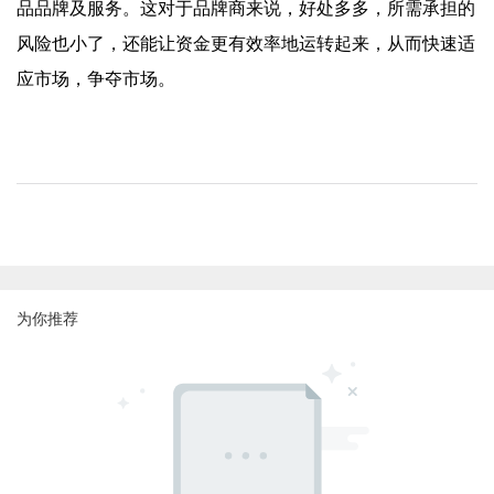
品品牌及服务。这对于品牌商来说，好处多多，所需承担的
风险也小了，还能让资金更有效率地运转起来，从而快速适
应市场，争夺市场。
为你推荐