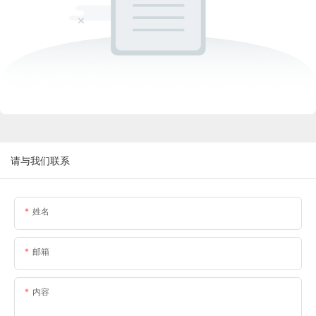
请与我们联系
姓名
邮箱
内容