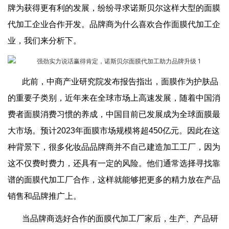
牌为获得更有利的发展，纷纷寻求诺斯贝尔这样大型的面膜
代加工企业合作开发。品牌商为什么喜欢合作面膜代加工企
业，我们来分析下。
此前，中商产业研究院发布报告指出，面膜作为护肤品
的重要子类别，近年来在全球市场上高速发展，随着中国消
费者面膜消费习惯的养成，中国目前已发展成为全球面膜最
大市场。预计2023年面膜市场规模将超450亿元。因此在这
种背景下，很多化妆品品牌商并不自己建造加工工厂，因为
这不仅费时费力，还具有一定的风险。他们通常选择寻找靠
谱的面膜代加工厂合作，这样就能够把更多的精力放在产品
销售和品牌推广上。
当品牌商选好合作的面膜代加工厂家后，生产、产品研