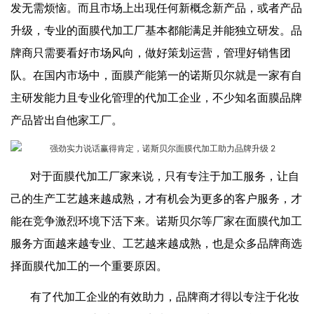
发无需烦恼。而且市场上出现任何新概念新产品，或者产品
升级，专业的面膜代加工厂基本都能满足并能独立研发。品
牌商只需要看好市场风向，做好策划运营，管理好销售团
队。在国内市场中，面膜产能第一的诺斯贝尔就是一家有自
主研发能力且专业化管理的代加工企业，不少知名面膜品牌
产品皆出自他家工厂。
对于面膜代加工厂家来说，只有专注于加工服务，让自
己的生产工艺越来越成熟，才有机会为更多的客户服务，才
能在竞争激烈环境下活下来。诺斯贝尔等厂家在面膜代加工
服务方面越来越专业、工艺越来越成熟，也是众多品牌商选
择面膜代加工的一个重要原因。
有了代加工企业的有效助力，品牌商才得以专注于化妆