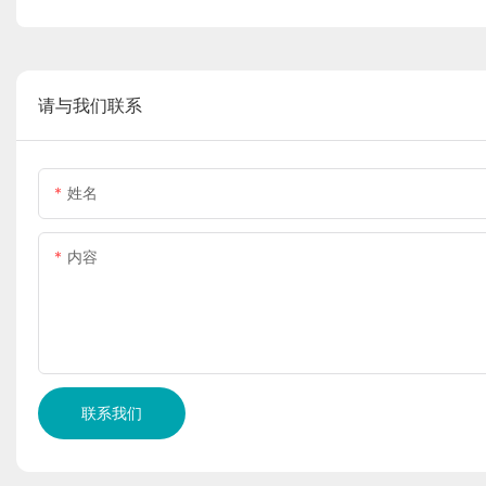
请与我们联系
姓名
内容
联系我们