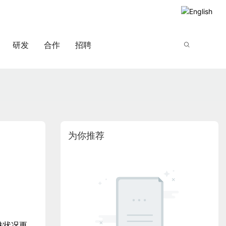
研发
合作
招聘
为你推荐
肤状况更