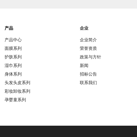
产品
企业
产品中心
企业简介
面膜系列
荣誉资质
护肤系列
政策与方针
湿巾系列
新闻
身体系列
招标公告
头发头皮系列
联系我们
彩妆卸妆系列
孕婴童系列