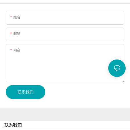
姓名
邮箱
内容
联系我们
联系我们