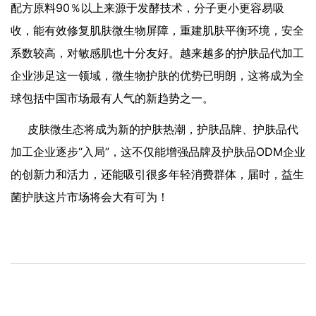
配方原料90％以上来源于发酵技术，分子更小更容易吸
收，能有效修复肌肤微生物屏障，重建肌肤平衡环境，安全
系数较高，对敏感肌也十分友好。越来越多的护肤品代加工
企业涉足这一领域，微生物护肤的优势已明朗，这将成为全
球包括中国市场最有人气的新趋势之一。
皮肤微生态将成为新的护肤热潮，护肤品牌、护肤品代
加工企业逐步“入局”，这不仅能增强品牌及护肤品ODM企业
的创新力和活力，还能吸引很多年轻消费群体，届时，益生
菌护肤这片市场将会大有可为！