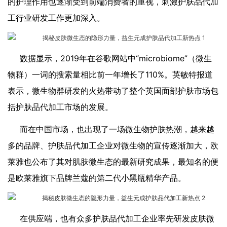
的护理作用也逐渐受到前端消费者的重视，刺激护肤品代加
工行业研发工作更加深入。
数据显示，2019年在谷歌网站中“microbiome”（微生
物群）一词的搜索量相比前一年增长了110%。英敏特报道
表示，微生物群研发的火热带动了整个英国面部护肤市场包
括护肤品代加工市场的发展。
而在中国市场，也出现了一场微生物护肤热潮，越来越
多的品牌、护肤品代加工企业对微生物的宣传逐渐加大，欧
莱雅也公布了其对肌肤微生态的最新研究成果，最知名的便
是欧莱雅旗下品牌兰蔻的第二代小黑瓶精华产品。
在供应端，也有众多护肤品代加工企业率先研发皮肤微