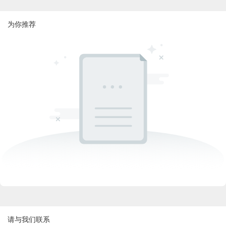
为你推荐
请与我们联系