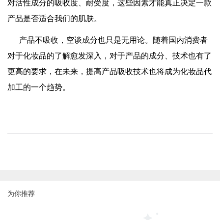
对活性成分的吸收度、耐受度，这些因素才能真正决定一款
产品是否适合我们的肌肤。
产品不吸收，空谈成分也只是无用论。随着国内消费者
对于化妆品的了解愈发深入，对于产品的成分、技术也有了
更高的要求，在未来，提高产品吸收技术也将成为化妆品代
加工的一个趋势。
为你推荐