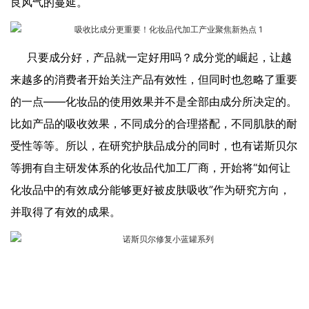
良风气的蔓延。
只要成分好，产品就一定好用吗？成分党的崛起，让越
来越多的消费者开始关注产品有效性，但同时也忽略了重要
的一点——化妆品的使用效果并不是全部由成分所决定的。
比如产品的吸收效果，不同成分的合理搭配，不同肌肤的耐
受性等等。所以，在研究护肤品成分的同时，也有诺斯贝尔
等拥有自主研发体系的化妆品代加工厂商，开始将“如何让
化妆品中的有效成分能够更好被皮肤吸收”作为研究方向，
并取得了有效的成果。