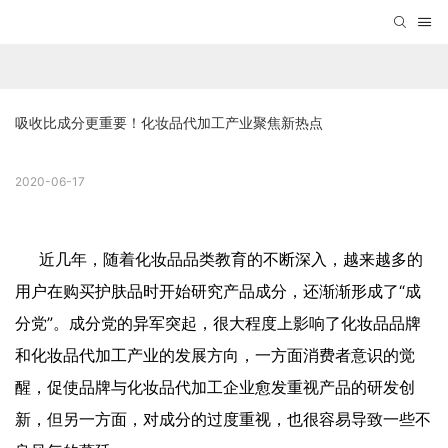
吸收比成分更重要！化妆品代加工产业聚焦新热点
2020-06-17
近几年，随着化妆品品类教育的不断深入，越来越多的
用户在购买护肤品时开始研究产品成分，还渐渐形成了“成
分党”。成分党的异军突起，很大程度上影响了化妆品品牌
和化妆品代加工产业的发展方向，一方面消费者意识的觉
醒，促使品牌与化妆品代加工企业愈发重视产品的研发创
新，但另一方面，对成分的过度重视，也很容易导致一些不