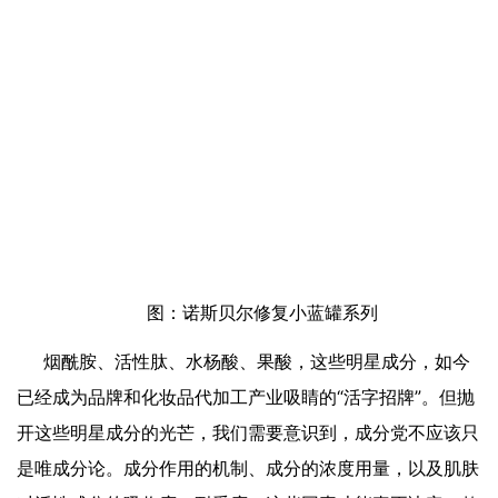
图：诺斯贝尔修复小蓝罐系列
烟酰胺、活性肽、水杨酸、果酸，这些明星成分，如今
已经成为品牌和化妆品代加工产业吸睛的“活字招牌”。但抛
开这些明星成分的光芒，我们需要意识到，成分党不应该只
是唯成分论。成分作用的机制、成分的浓度用量，以及肌肤