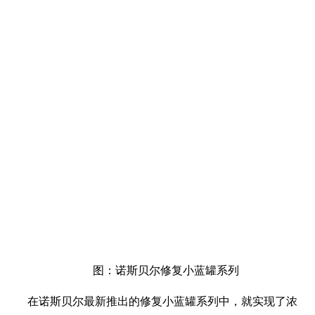
图：诺斯贝尔修复小蓝罐系列
在诺斯贝尔最新推出的修复小蓝罐系列中，就实现了浓