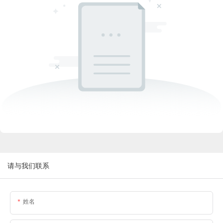
请与我们联系
姓名