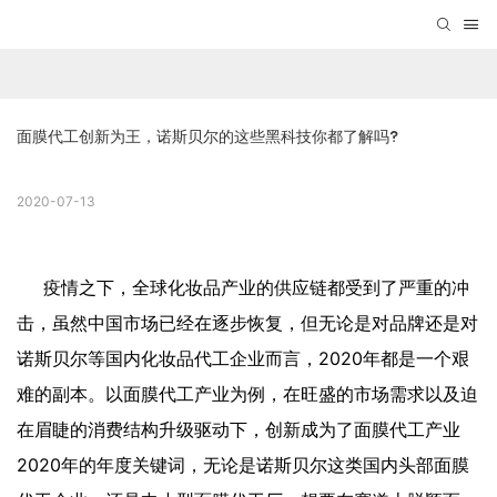
面膜代工创新为王，诺斯贝尔的这些黑科技你都了解吗?
2020-07-13
疫情之下，全球化妆品产业的供应链都受到了严重的冲
击，虽然中国市场已经在逐步恢复，但无论是对品牌还是对
诺斯贝尔等国内化妆品代工企业而言，2020年都是一个艰
难的副本。以面膜代工产业为例，在旺盛的市场需求以及迫
在眉睫的消费结构升级驱动下，创新成为了面膜代工产业
2020年的年度关键词，无论是诺斯贝尔这类国内头部面膜