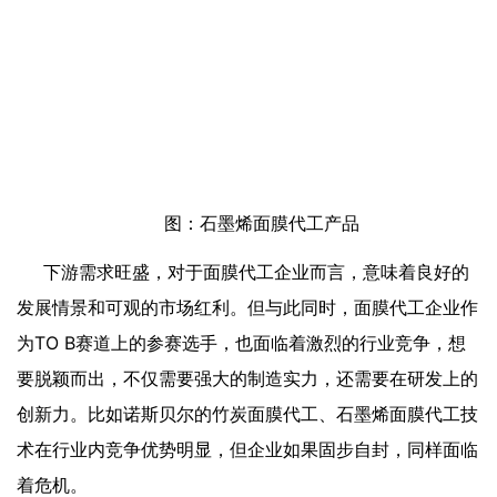
图：石墨烯面膜代工产品
下游需求旺盛，对于面膜代工企业而言，意味着良好的
发展情景和可观的市场红利。但与此同时，面膜代工企业作
为TO B赛道上的参赛选手，也面临着激烈的行业竞争，想
要脱颖而出，不仅需要强大的制造实力，还需要在研发上的
创新力。比如诺斯贝尔的竹炭面膜代工、石墨烯面膜代工技
术在行业内竞争优势明显，但企业如果固步自封，同样面临
着危机。