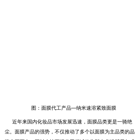
图：面膜代工产品—纳米速溶紧致面膜
近年来国内化妆品市场发展迅速，面膜品类更是一骑绝
尘。面膜产品的强势，不仅推动了多个以面膜为主品类的品