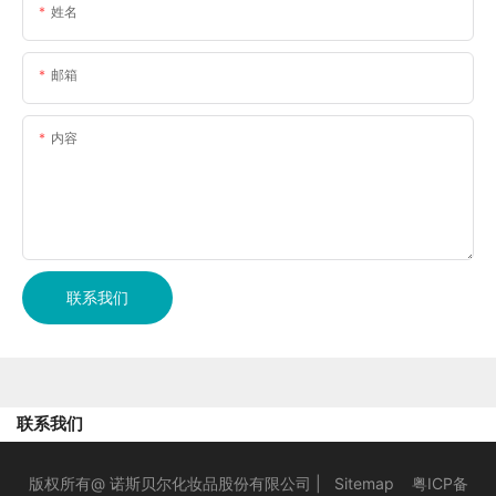
姓名
邮箱
内容
联系我们
联系我们
版权所有@ 诺斯贝尔化妆品股份有限公司 |
Sitemap
粤ICP备