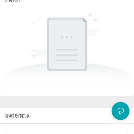
请与我们联系