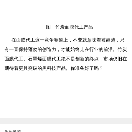
图：竹炭面膜代工产品
在面膜代工这一竞争赛道上，不变就意味着被超越，只
有一直保持蓬勃的创造力，才能始终走在行业的前沿。竹炭
面膜代工、石墨烯面膜代工绝不是创新的终点，市场仍旧在
期待着更具突破的黑科技产品。你准备好了吗？
为你推荐