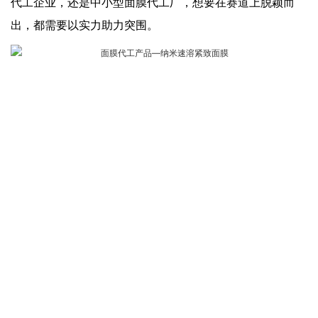
代工企业，还是中小型面膜代工厂，想要在赛道上脱颖而
出，都需要以实力助力突围。