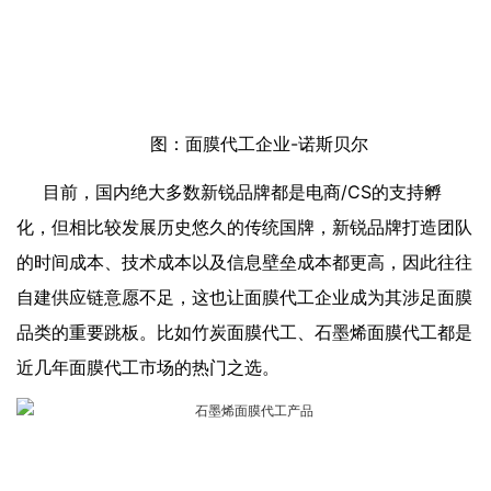
图：面膜代工企业-诺斯贝尔
目前，国内绝大多数新锐品牌都是电商/CS的支持孵
化，但相比较发展历史悠久的传统国牌，新锐品牌打造团队
的时间成本、技术成本以及信息壁垒成本都更高，因此往往
自建供应链意愿不足，这也让面膜代工企业成为其涉足面膜
品类的重要跳板。比如竹炭面膜代工、石墨烯面膜代工都是
近几年面膜代工市场的热门之选。