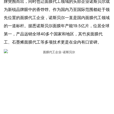
牌突围而出，同时也让面膜代工领域的头部企业诺斯贝尔成
为新锐品牌眼中的香饽饽。作为国内乃至国际范围都处于领
先位置的面膜代工企业，诺斯贝尔一直是国内面膜代工领域
的一道标杆。据悉诺斯贝尔面膜年产能19.5亿片，位居全球
第一，产品远销全球40多个国家和地区，其竹炭面膜代
工、石墨烯面膜代工等多项技术更是在业内有口皆碑。