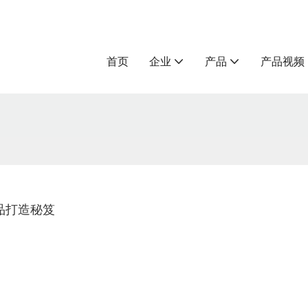
首页
企业
产品
产品视频
品打造秘笈