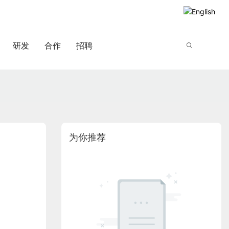
研发
合作
招聘
为你推荐