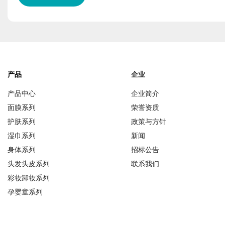
产品
企业
产品中心
企业简介
面膜系列
荣誉资质
护肤系列
政策与方针
湿巾系列
新闻
身体系列
招标公告
头发头皮系列
联系我们
彩妆卸妆系列
孕婴童系列