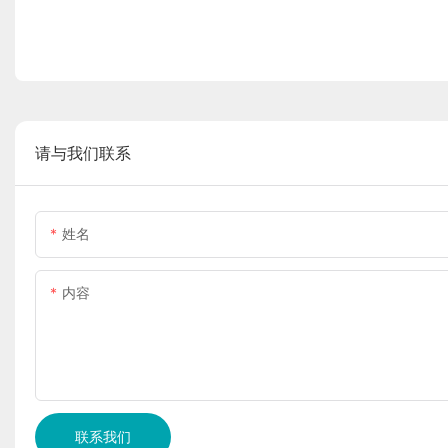
请与我们联系
姓名
内容
联系我们