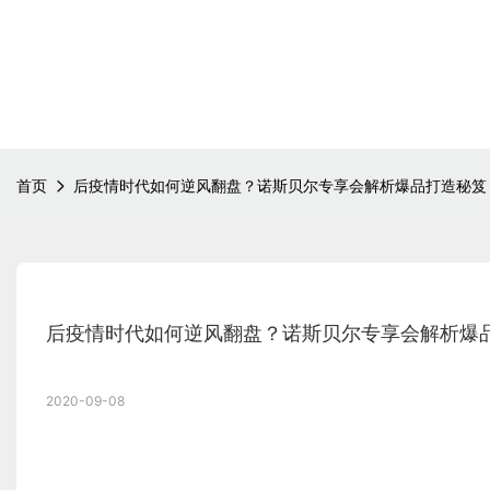
首页
后疫情时代如何逆风翻盘？诺斯贝尔专享会解析爆品打造秘笈
后疫情时代如何逆风翻盘？诺斯贝尔专享会解析爆
2020-09-08