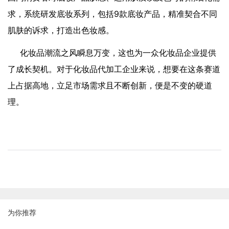
求，系统研发底妆系列，包括9款底妆产品，精准契合不同
肌肤的诉求，打造出色妆感。
化妆品潮流之风瞬息万变，这也为一众化妆品企业提供
了成长契机。对于化妆品代加工企业来说，想要在这条赛道
上占据高地，立足市场需求且不断创新，便是不变的硬道
理。
为你推荐