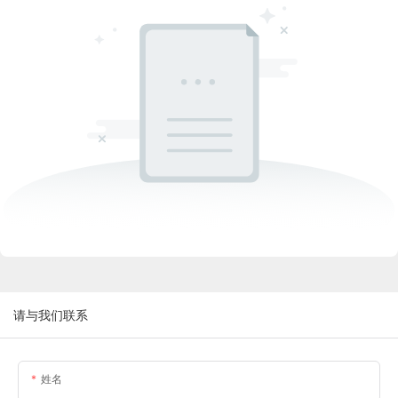
请与我们联系
姓名