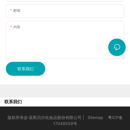
邮箱
内容
联系我们
联系我们
版权所有@ 诺斯贝尔化妆品股份有限公司 |
Sitemap
粤ICP备
17049559号