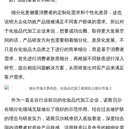
细分化更侧重消费者的定制化需求和个性化差异，这也
说明大众化功效产品很难满足不同客户群体的需求。所以对
于化妆品代加工企业来说，想要成功出圈、取得更大发展空
间的话，产品研发方向也需要朝着细分化、差异化发展。不
只是在化妆品大品类之下进行的简单细分，而是基于消费者
需求，首先进行消费者肤质细分，再根据不同肤质进行深入
研究，提出相应问题解决方案，从而研发出对应产品来满足
客户需求。
作为一直走在行业前沿的化妆品代加工企业，诺斯贝尔
在细分化领域无疑做出了很好的示范作用。结合过去做护肤
的理念与研发实力，诺斯贝尔精准切入底妆赛道，深度结合
国内消费者对底妆产品肤感、适用肤质以及色号的精细化需