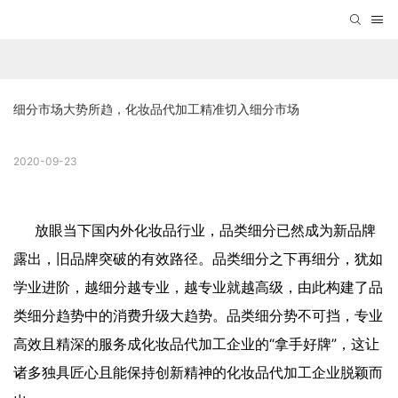
细分市场大势所趋，化妆品代加工精准切入细分市场
2020-09-23
放眼当下国内外化妆品行业，品类细分已然成为新品牌
露出，旧品牌突破的有效路径。品类细分之下再细分，犹如
学业进阶，越细分越专业，越专业就越高级，由此构建了品
类细分趋势中的消费升级大趋势。品类细分势不可挡，专业
高效且精深的服务成化妆品代加工企业的“拿手好牌”，这让
诸多独具匠心且能保持创新精神的化妆品代加工企业脱颖而