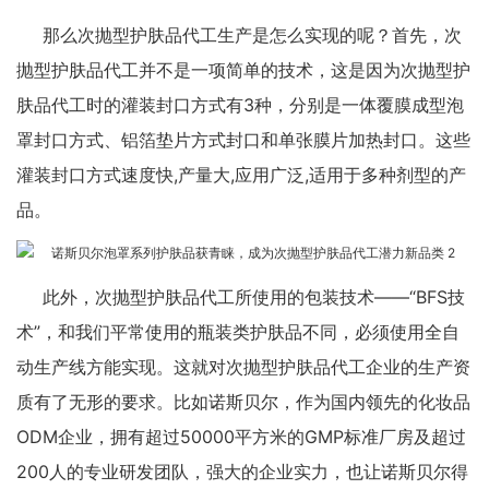
那么次抛型护肤品代工生产是怎么实现的呢？首先，次
抛型护肤品代工并不是一项简单的技术，这是因为次抛型护
肤品代工时的灌装封口方式有3种，分别是一体覆膜成型泡
罩封口方式、铝箔垫片方式封口和单张膜片加热封口。这些
灌装封口方式速度快,产量大,应用广泛,适用于多种剂型的产
品。
此外，次抛型护肤品代工所使用的包装技术——“BFS技
术”，和我们平常使用的瓶装类护肤品不同，必须使用全自
动生产线方能实现。这就对次抛型护肤品代工企业的生产资
质有了无形的要求。比如诺斯贝尔，作为国内领先的化妆品
ODM企业，拥有超过50000平方米的GMP标准厂房及超过
200人的专业研发团队，强大的企业实力，也让诺斯贝尔得