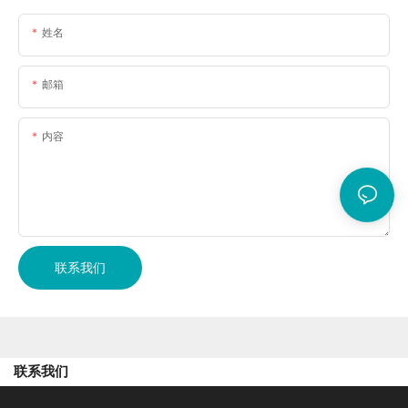
姓名
邮箱
内容
联系我们
联系我们