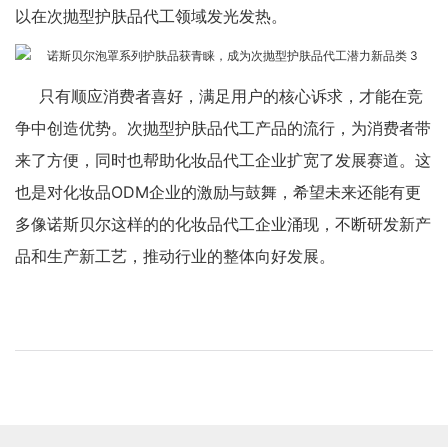
以在次抛型护肤品代工领域发光发热。
只有顺应消费者喜好，满足用户的核心诉求，才能在竞
争中创造优势。次抛型护肤品代工产品的流行，为消费者带
来了方便，同时也帮助化妆品代工企业扩宽了发展赛道。这
也是对化妆品ODM企业的激励与鼓舞，希望未来还能有更
多像诺斯贝尔这样的的化妆品代工企业涌现，不断研发新产
品和生产新工艺，推动行业的整体向好发展。