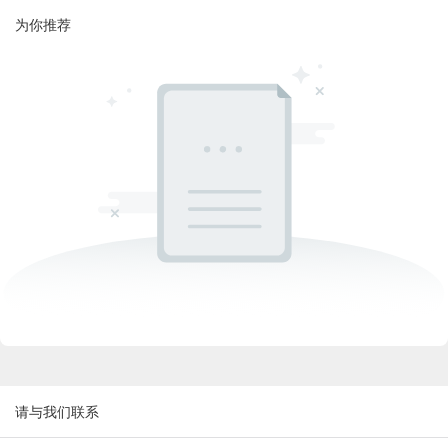
为你推荐
请与我们联系