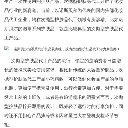
生产一次性使用的护肤产品。次抛型护肤品代工开辟了化妆
品行业的新赛道。当前，以诺斯贝尔为代表的国内头部化妆
品代工企业，均在次抛型护肤品代工领域有所涉猎。比如诺
斯贝尔的泡罩系列护肤品，就是比较典型的次抛型护肤品代
工产品。
次抛型护肤品代工产品的流行，锁定的是消费者日益增
长的便携式美妆使用需求。相比起传统的大容量护肤品，次
抛型护肤品代工产品小巧精致，可以做到化妆品产品的单独
包装，更加便于携带及使用，出行携带更加方便。对于需要
经常出差的上班族，或者是有旅游需求的消费者而言，次抛
型护肤品拧开即用的设计，既减轻了远行时的行李负担，同
时还不用担心产品摔碎或者因容量过大在登机安检环节被
拒。