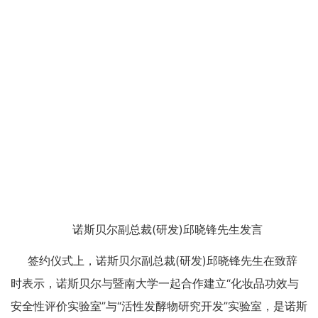
诺斯贝尔副总裁(研发)邱晓锋先生发言
签约仪式上，诺斯贝尔副总裁(研发)邱晓锋先生在致辞
时表示，诺斯贝尔与暨南大学一起合作建立“化妆品功效与
安全性评价实验室”与“活性发酵物研究开发”实验室，是诺斯