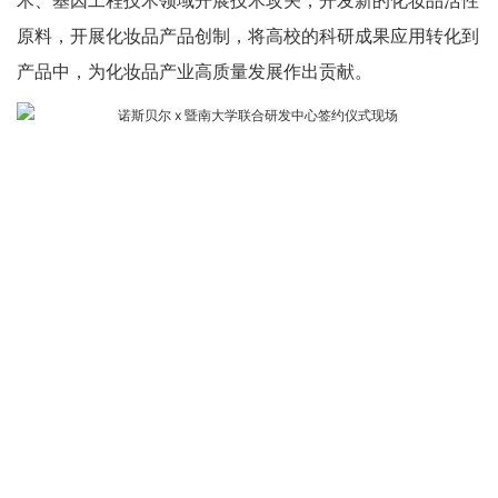
术、基因工程技术领域开展技术攻关，开发新的化妆品活性
原料，开展化妆品产品创制，将高校的科研成果应用转化到
产品中，为化妆品产业高质量发展作出贡献。