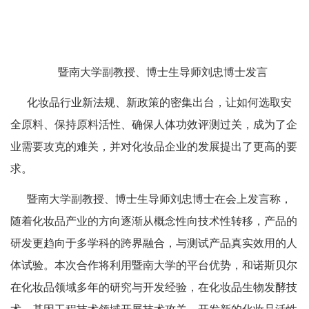
暨南大学副教授、博士生导师刘忠博士发言
化妆品行业新法规、新政策的密集出台，让如何选取安
全原料、保持原料活性、确保人体功效评测过关，成为了企
业需要攻克的难关，并对化妆品企业的发展提出了更高的要
求。
暨南大学副教授、博士生导师刘忠博士在会上发言称，
随着化妆品产业的方向逐渐从概念性向技术性转移，产品的
研发更趋向于多学科的跨界融合，与测试产品真实效用的人
体试验。本次合作将利用暨南大学的平台优势，和诺斯贝尔
在化妆品领域多年的研究与开发经验，在化妆品生物发酵技