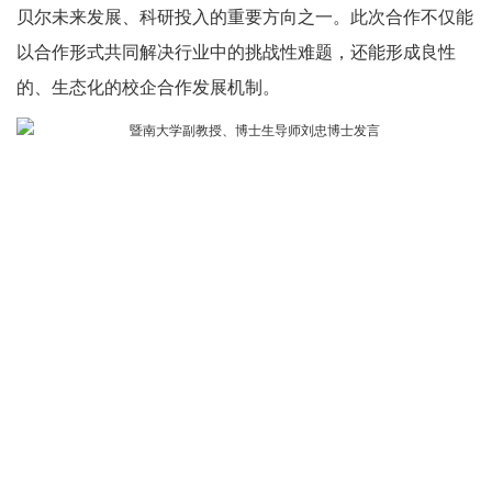
贝尔未来发展、科研投入的重要方向之一。此次合作不仅能
以合作形式共同解决行业中的挑战性难题，还能形成良性
的、生态化的校企合作发展机制。