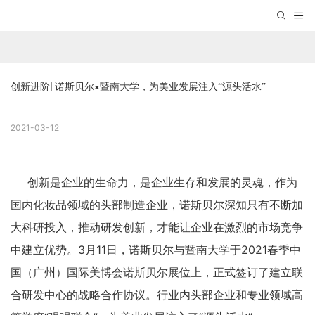
创新进阶| 诺斯贝尔×暨南大学，为美业发展注入“源头活水”
2021-03-12
创新是企业的生命力，是企业生存和发展的灵魂，作为
国内化妆品领域的头部制造企业，诺斯贝尔深知只有不断加
大科研投入，推动研发创新，才能让企业在激烈的市场竞争
中建立优势。3月11日，诺斯贝尔与暨南大学于2021春季中
国（广州）国际美博会诺斯贝尔展位上，正式签订了建立联
合研发中心的战略合作协议。行业内头部企业和专业领域高