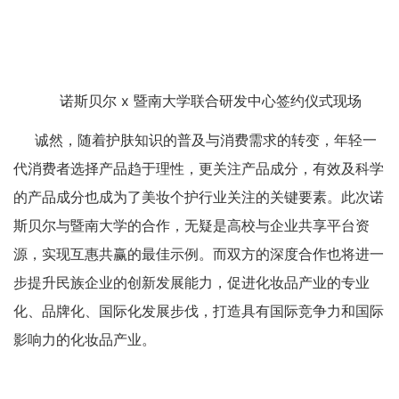
诺斯贝尔 x 暨南大学联合研发中心签约仪式现场
诚然，随着护肤知识的普及与消费需求的转变，年轻一
代消费者选择产品趋于理性，更关注产品成分，有效及科学
的产品成分也成为了美妆个护行业关注的关键要素。此次诺
斯贝尔与暨南大学的合作，无疑是高校与企业共享平台资
源，实现互惠共赢的最佳示例。而双方的深度合作也将进一
步提升民族企业的创新发展能力，促进化妆品产业的专业
化、品牌化、国际化发展步伐，打造具有国际竞争力和国际
影响力的化妆品产业。