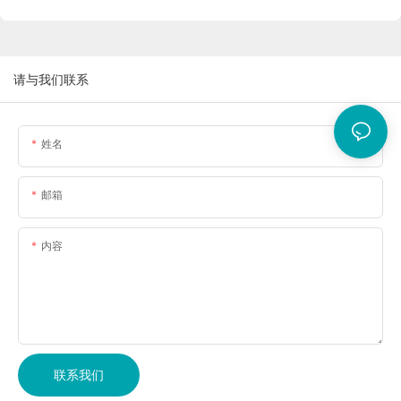
请与我们联系
姓名
邮箱
内容
联系我们