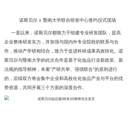
诺斯贝尔 x 暨南大学联合研发中心签约仪式现场
一直以来，诺斯贝尔都致力于组建专业研发团队，提高
企业整体研发实力，并加强与国内外专业院校的联系与合
作，推动产学研相结合，致力于促进科研成果高效转化。诺
斯贝尔与暨南大学的此次合作是基于化妆品行业新政策、新
法规的指导精神，本着“产研共举、强强联合”的原则进行
的，后续双方将会集中企业和高校在化妆品产业与平台的优
势资源，共同开展三个方面的深度合作。