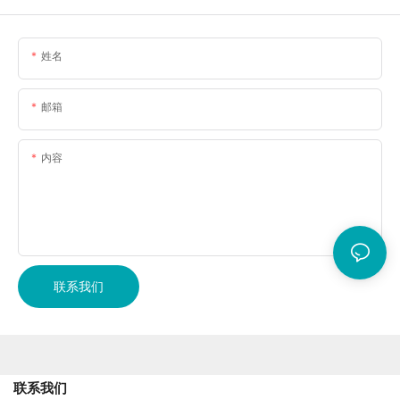
姓名
邮箱
内容
联系我们
联系我们