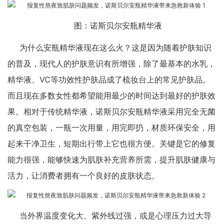
图：诺斯贝尔安瓶精华液
为什么安瓶精华液现在这么火？这是因为随着护肤知识
的普及，现代人的护肤意识有所增强，除了最基本的水乳，
精华液、VC等功效性护肤品成了梳妆台上的常见护肤品。
而且现在多数女性都希望能用最少的时间达到最好的护肤效
果。相对于传统精华液，诺斯贝尔安瓶精华液采用完全无菌
的真空包装，一瓶一次用量，用完即扔，材质环保安全，用
起来干净卫生，短期出行带上它也很方便。关键是它的修复
能力很强，能够快速为肌肤补充营养所需，提升肌肤健康与
活力，让消费者拥有一个良好的皮肤状态。
当外界温度变化大、紫外线过强，或是心理压力过大导