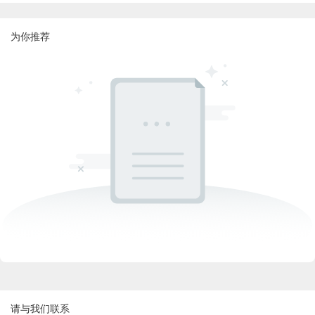
为你推荐
请与我们联系