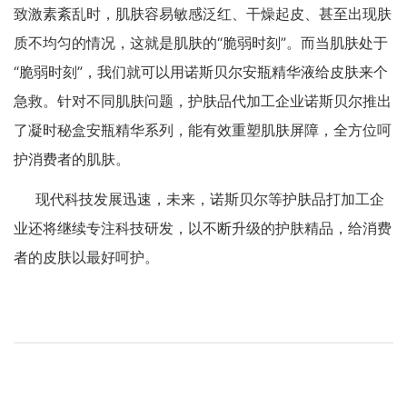
致激素紊乱时，肌肤容易敏感泛红、干燥起皮、甚至出现肤
质不均匀的情况，这就是肌肤的“脆弱时刻”。而当肌肤处于
“脆弱时刻”，我们就可以用诺斯贝尔安瓶精华液给皮肤来个
急救。针对不同肌肤问题，护肤品代加工企业诺斯贝尔推出
了凝时秘盒安瓶精华系列，能有效重塑肌肤屏障，全方位呵
护消费者的肌肤。
现代科技发展迅速，未来，诺斯贝尔等护肤品打加工企
业还将继续专注科技研发，以不断升级的护肤精品，给消费
者的皮肤以最好呵护。