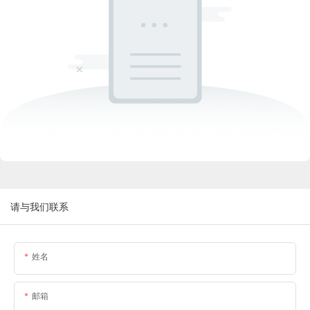
请与我们联系
姓名
邮箱