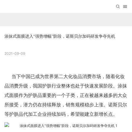
涂抹式面膜进入“强势增幅”阶段，诺斯贝尔加码研发争夺先机
2021-09-09
当下中国已成为世界第二大化妆品消费市场，随着化妆
品消费升级，我国护肤行业整体也处于快速发展阶段。
涂抹
式面膜
作为护肤品重要的一个子类，正在被越来越多的大众
所接受，潜力仍在持续释放，销售规模稳步上涨。诺斯贝尔
等护肤品代加工企业持续加码，希望能建立新增长点。