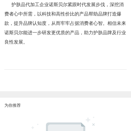
护肤品代加工企业诺斯贝尔紧跟时代发展步伐，深挖消
费者心中所需，以科技和高性价比的产品帮助品牌打造爆
款，提升品牌认知度，从而牢牢占据消费者心智。相信未来
诺斯贝尔能进一步研发更优质的产品，助力护肤品牌及行业
良性发展。
为你推荐