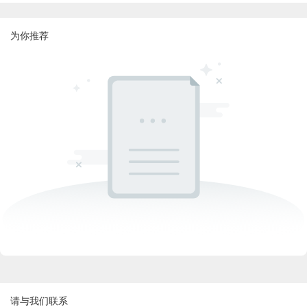
为你推荐
请与我们联系