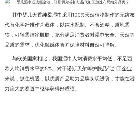
其中婴儿无香纯柔湿巾采用100%天然植物制作的无纺布
代替化学纤维作为载体，以纯水配制、不含酒精，质地柔
软，可轻柔洁净肌肤，充分满足消费者对湿巾安全、天然等
品质的需求，优化触感体验并保障材料自然可降解。
与欧美国家相比，我国湿巾人均消费水平均低，不足西
欧人均消费水平的5%。对于诺斯贝尔等护肤品代加工企业
来说，抓住机遇，以优质产品助力品牌实现进阶，才能在潜
力庞大的赛道中继续获得好成绩。