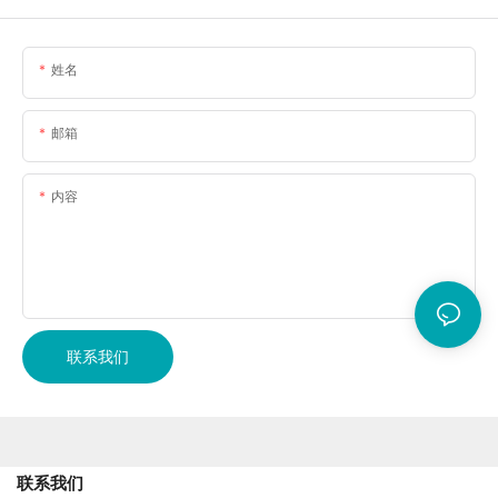
姓名
邮箱
内容
联系我们
联系我们