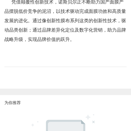
凭借颠覆性创新技术，诺斯贝尔正不断助力国产面膜产
品摆脱低价竞争的泥沼，以技术驱动完成面膜功效和高质量
发展的进化。通过像创新性膜布系列这类的创新性技术，驱
动品类创新；通过品牌差异化定位及数字化营销，助力品牌
战略升级，实现品牌价值的跃升。
为你推荐