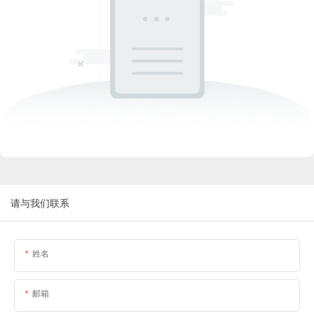
请与我们联系
姓名
邮箱