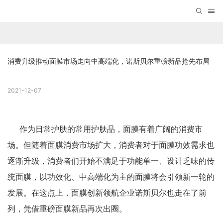
消费升级推动面膜市场走向中高端化，诺斯贝尔重磅新品抢先布局
2021-12-07
作为日常护肤的常用护肤品，面膜有着广阔的消费市
场。但随着面膜消费市场扩大，消费者对于面膜功效需求也
逐渐升级，消费者们开始不满足于功能单一、设计乏味的传
统面膜，以功效化、中高端化为主的面膜将会引领新一轮的
发展。在这点上，面膜创新领航企业诺斯贝尔也走在了前
列，凭借重磅面膜新品再次出圈。