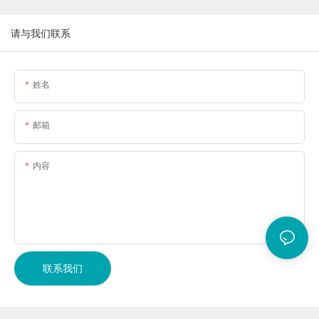
请与我们联系
姓名
邮箱
内容
联系我们